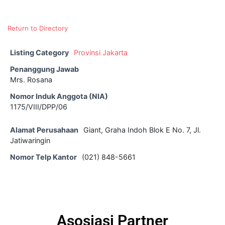
Return to Directory
Listing Category
Provinsi Jakarta
Penanggung Jawab
Mrs. Rosana
Nomor Induk Anggota (NIA)
1175/VIII/DPP/06
Alamat Perusahaan
Giant, Graha Indoh Blok E No. 7, Jl.
Jatiwaringin
Nomor Telp Kantor
(021) 848-5661
Asosiasi Partner