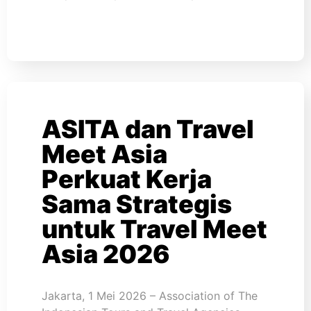
ASITA dan Travel
Meet Asia
Perkuat Kerja
Sama Strategis
untuk Travel Meet
Asia 2026
Jakarta, 1 Mei 2026 – Association of The