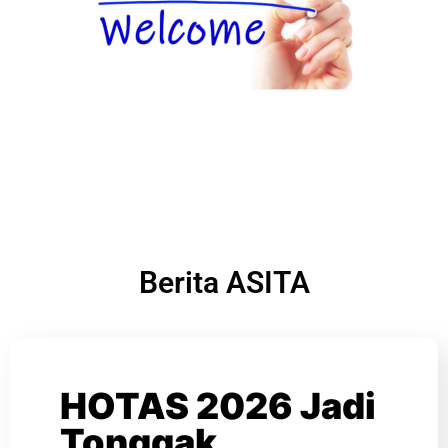
Berita ASITA
HOTAS 2026 Jadi
Tonggak