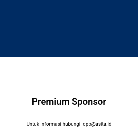
Premium Sponsor
Untuk informasi hubungi:
dpp@asita.id