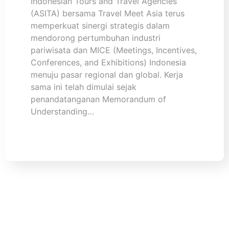
Indonesian Tours and Travel Agencies
(ASITA) bersama Travel Meet Asia terus
memperkuat sinergi strategis dalam
mendorong pertumbuhan industri
pariwisata dan MICE (Meetings, Incentives,
Conferences, and Exhibitions) Indonesia
menuju pasar regional dan global. Kerja
sama ini telah dimulai sejak
penandatanganan Memorandum of
Understanding…