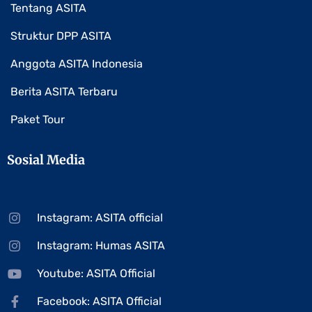
Tentang ASITA
Struktur DPP ASITA
Anggota ASITA Indonesia
Berita ASITA Terbaru
Paket Tour
Sosial Media
Instagram: ASITA official
Instagram: Humas ASITA
Youtube: ASITA Official
Facebook: ASITA Official