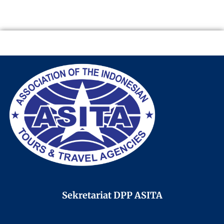
Sekretariat DPP ASITA