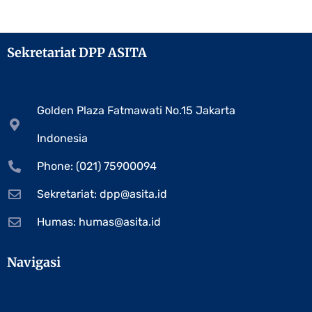
Sekretariat DPP ASITA
Golden Plaza Fatmawati No.15 Jakarta
Indonesia
Phone: (021) 75900094
Sekretariat:
dpp@asita.id
Humas:
humas@asita.id
Navigasi