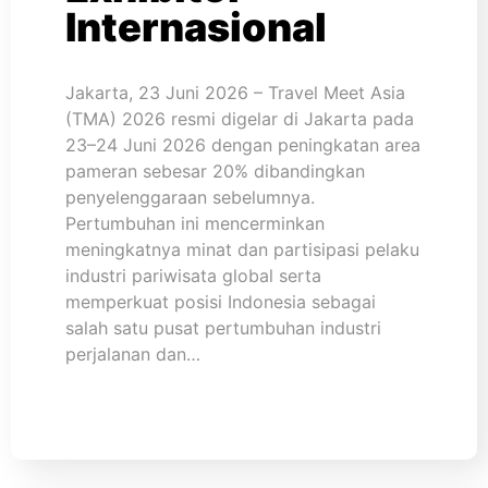
Internasional
Jakarta, 23 Juni 2026 – Travel Meet Asia
(TMA) 2026 resmi digelar di Jakarta pada
23–24 Juni 2026 dengan peningkatan area
pameran sebesar 20% dibandingkan
penyelenggaraan sebelumnya.
Pertumbuhan ini mencerminkan
meningkatnya minat dan partisipasi pelaku
industri pariwisata global serta
memperkuat posisi Indonesia sebagai
salah satu pusat pertumbuhan industri
perjalanan dan…