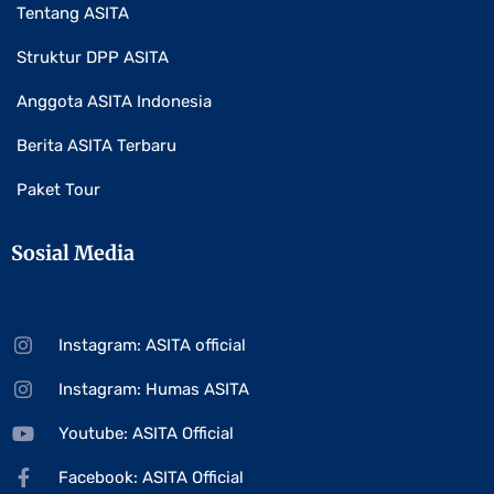
Tentang ASITA
Struktur DPP ASITA
Anggota ASITA Indonesia
Berita ASITA Terbaru
Paket Tour
Sosial Media
Instagram: ASITA official
Instagram: Humas ASITA
Youtube: ASITA Official
Facebook: ASITA Official