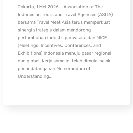
Jakarta, 1 Mei 2026 – Association of The
Indonesian Tours and Travel Agencies (ASITA)
bersama Travel Meet Asia terus memperkuat
sinergi strategis dalam mendorong
pertumbuhan industri pariwisata dan MICE
(Meetings, Incentives, Conferences, and
Exhibitions) Indonesia menuju pasar regional
dan global. Kerja sama ini telah dimulai sejak
penandatanganan Memorandum of
Understanding…