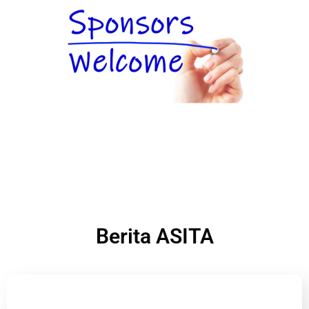
Berita ASITA