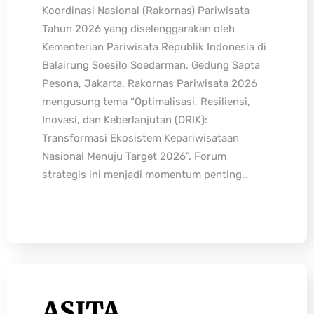
Koordinasi Nasional (Rakornas) Pariwisata
Tahun 2026 yang diselenggarakan oleh
Kementerian Pariwisata Republik Indonesia di
Balairung Soesilo Soedarman, Gedung Sapta
Pesona, Jakarta. Rakornas Pariwisata 2026
mengusung tema “Optimalisasi, Resiliensi,
Inovasi, dan Keberlanjutan (ORIK):
Transformasi Ekosistem Kepariwisataan
Nasional Menuju Target 2026”. Forum
strategis ini menjadi momentum penting…
ASITA