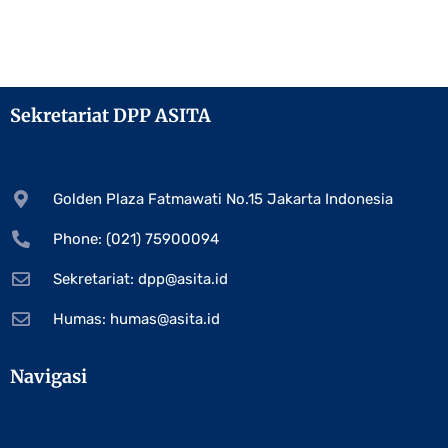
Sekretariat DPP ASITA
Golden Plaza Fatmawati No.15 Jakarta Indonesia
Phone: (021) 75900094
Sekretariat:
dpp@asita.id
Humas:
humas@asita.id
Navigasi