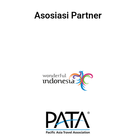
Asosiasi Partner