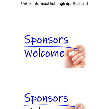
Untuk informasi hubungi:
dpp@asita.id