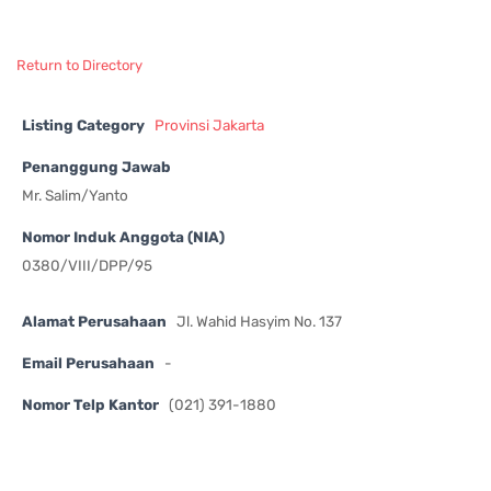
Return to Directory
Listing Category
Provinsi Jakarta
Penanggung Jawab
Mr. Salim/Yanto
Nomor Induk Anggota (NIA)
0380/VIII/DPP/95
Alamat Perusahaan
Jl. Wahid Hasyim No. 137
Email Perusahaan
-
Nomor Telp Kantor
(021) 391-1880