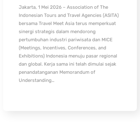
Jakarta, 1 Mei 2026 – Association of The
Indonesian Tours and Travel Agencies (ASITA)
bersama Travel Meet Asia terus memperkuat
sinergi strategis dalam mendorong
pertumbuhan industri pariwisata dan MICE
(Meetings, Incentives, Conferences, and
Exhibitions) Indonesia menuju pasar regional
dan global. Kerja sama ini telah dimulai sejak
penandatanganan Memorandum of
Understanding…