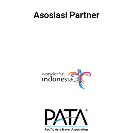
Asosiasi Partner