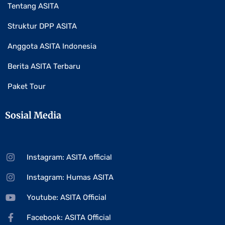
Tentang ASITA
Struktur DPP ASITA
Anggota ASITA Indonesia
Berita ASITA Terbaru
Paket Tour
Sosial Media
Instagram: ASITA official
Instagram: Humas ASITA
Youtube: ASITA Official
Facebook: ASITA Official