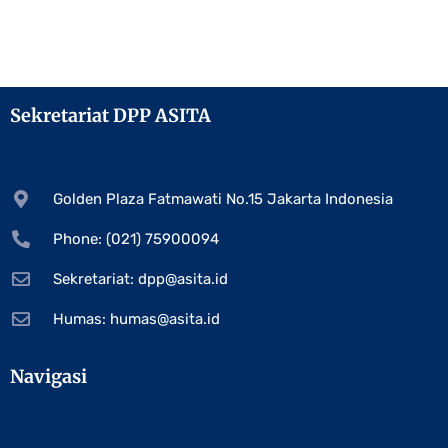
Sekretariat DPP ASITA
Golden Plaza Fatmawati No.15 Jakarta Indonesia
Phone: (021) 75900094
Sekretariat:
dpp@asita.id
Humas:
humas@asita.id
Navigasi