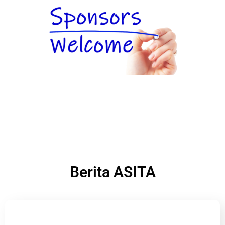
Berita ASITA