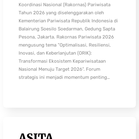
Koordinasi Nasional (Rakornas) Pariwisata
Tahun 2026 yang diselenggarakan oleh
Kementerian Pariwisata Republik Indonesia di
Balairung Soesilo Soedarman, Gedung Sapta
Pesona, Jakarta. Rakornas Pariwisata 2026
mengusung tema “Optimalisasi, Resiliensi,
Inovasi, dan Keberlanjutan (ORIK):
Transformasi Ekosistem Kepariwisataan
Nasional Menuju Target 2026”. Forum
strategis ini menjadi momentum penting…
ASITA