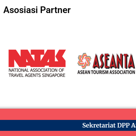
Asosiasi Partner
Sekretariat DPP 