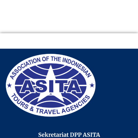
Sekretariat DPP ASITA