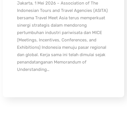
Jakarta, 1 Mei 2026 – Association of The
Indonesian Tours and Travel Agencies (ASITA)
bersama Travel Meet Asia terus memperkuat
sinergi strategis dalam mendorong
pertumbuhan industri pariwisata dan MICE
(Meetings, Incentives, Conferences, and
Exhibitions) Indonesia menuju pasar regional
dan global. Kerja sama ini telah dimulai sejak
penandatanganan Memorandum of
Understanding…