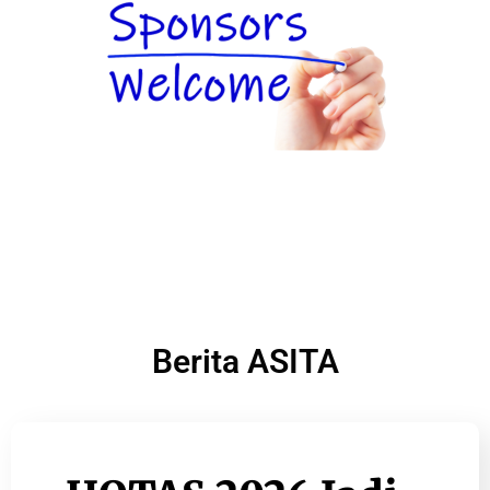
Berita ASITA