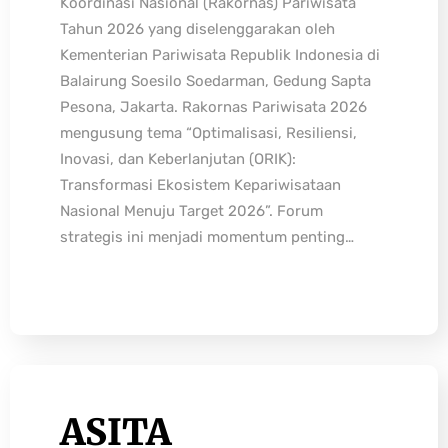
Koordinasi Nasional (Rakornas) Pariwisata
Tahun 2026 yang diselenggarakan oleh
Kementerian Pariwisata Republik Indonesia di
Balairung Soesilo Soedarman, Gedung Sapta
Pesona, Jakarta. Rakornas Pariwisata 2026
mengusung tema “Optimalisasi, Resiliensi,
Inovasi, dan Keberlanjutan (ORIK):
Transformasi Ekosistem Kepariwisataan
Nasional Menuju Target 2026”. Forum
strategis ini menjadi momentum penting…
ASITA