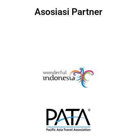
Asosiasi Partner