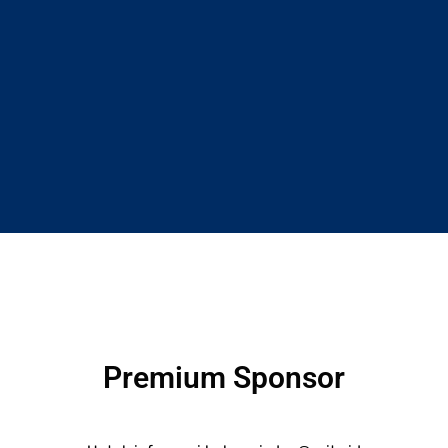
Premium Sponsor