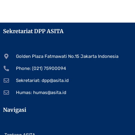
Sekretariat DPP ASITA
Golden Plaza Fatmawati No.15 Jakarta Indonesia
Phone: (021) 75900094
Sekretariat:
dpp@asita.id
Humas:
humas@asita.id
Navigasi