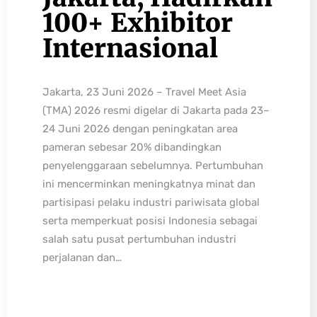
100+ Exhibitor
Internasional
Jakarta, 23 Juni 2026 – Travel Meet Asia
(TMA) 2026 resmi digelar di Jakarta pada 23–
24 Juni 2026 dengan peningkatan area
pameran sebesar 20% dibandingkan
penyelenggaraan sebelumnya. Pertumbuhan
ini mencerminkan meningkatnya minat dan
partisipasi pelaku industri pariwisata global
serta memperkuat posisi Indonesia sebagai
salah satu pusat pertumbuhan industri
perjalanan dan…