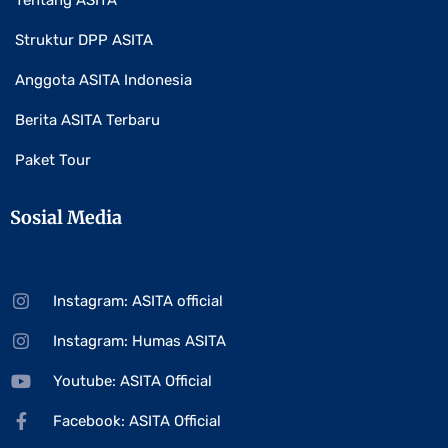
Tentang ASITA
Struktur DPP ASITA
Anggota ASITA Indonesia
Berita ASITA Terbaru
Paket Tour
Sosial Media
Instagram: ASITA official
Instagram: Humas ASITA
Youtube: ASITA Official
Facebook: ASITA Official