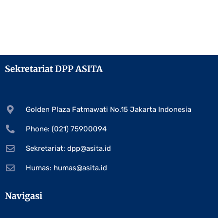
Sekretariat DPP ASITA
Golden Plaza Fatmawati No.15 Jakarta Indonesia
Phone: (021) 75900094
Sekretariat:
dpp@asita.id
Humas:
humas@asita.id
Navigasi