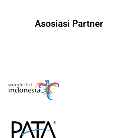
Asosiasi Partner