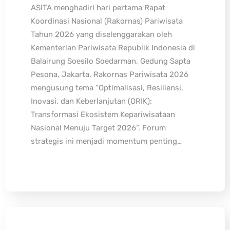
ASITA menghadiri hari pertama Rapat
Koordinasi Nasional (Rakornas) Pariwisata
Tahun 2026 yang diselenggarakan oleh
Kementerian Pariwisata Republik Indonesia di
Balairung Soesilo Soedarman, Gedung Sapta
Pesona, Jakarta. Rakornas Pariwisata 2026
mengusung tema “Optimalisasi, Resiliensi,
Inovasi, dan Keberlanjutan (ORIK):
Transformasi Ekosistem Kepariwisataan
Nasional Menuju Target 2026”. Forum
strategis ini menjadi momentum penting…