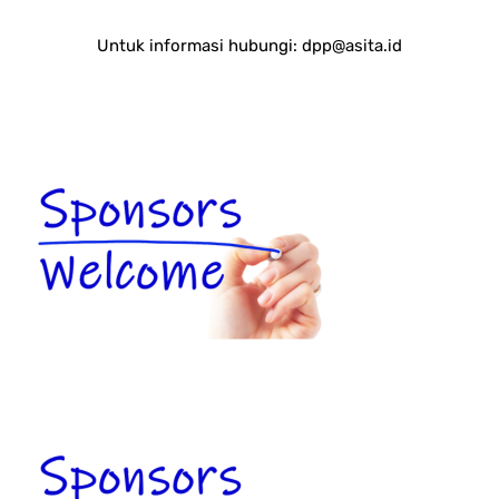
Untuk informasi hubungi:
dpp@asita.id