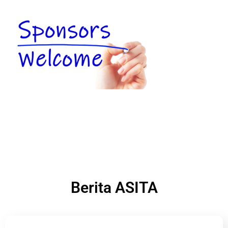
Berita ASITA