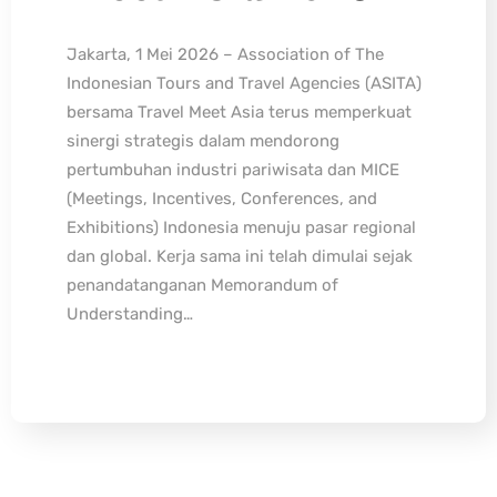
Jakarta, 1 Mei 2026 – Association of The
Indonesian Tours and Travel Agencies (ASITA)
bersama Travel Meet Asia terus memperkuat
sinergi strategis dalam mendorong
pertumbuhan industri pariwisata dan MICE
(Meetings, Incentives, Conferences, and
Exhibitions) Indonesia menuju pasar regional
dan global. Kerja sama ini telah dimulai sejak
penandatanganan Memorandum of
Understanding…