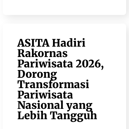
ASITA Hadiri
Rakornas
Pariwisata 2026,
Dorong
Transformasi
Pariwisata
Nasional yang
Lebih Tangguh