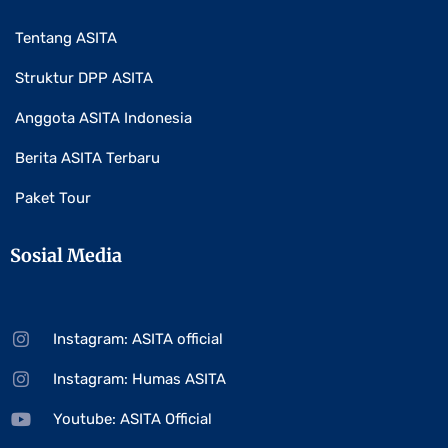
Tentang ASITA
Struktur DPP ASITA
Anggota ASITA Indonesia
Berita ASITA Terbaru
Paket Tour
Sosial Media
Instagram: ASITA official
Instagram: Humas ASITA
Youtube: ASITA Official