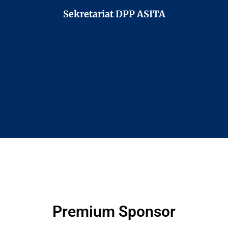
Sekretariat DPP ASITA
Premium Sponsor