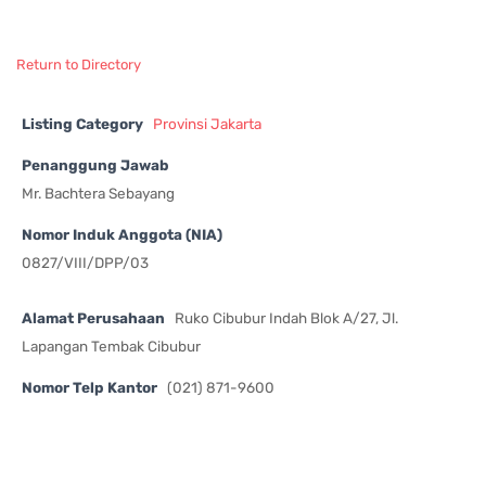
Return to Directory
Listing Category
Provinsi Jakarta
Penanggung Jawab
Mr. Bachtera Sebayang
Nomor Induk Anggota (NIA)
0827/VIII/DPP/03
Alamat Perusahaan
Ruko Cibubur Indah Blok A/27, Jl.
Lapangan Tembak Cibubur
Nomor Telp Kantor
(021) 871-9600