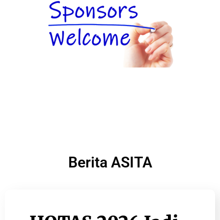
Berita ASITA