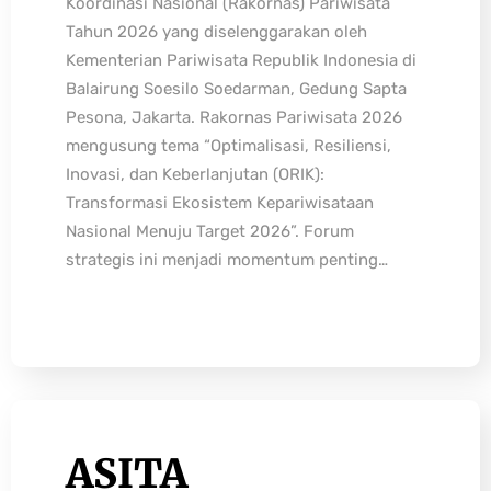
Koordinasi Nasional (Rakornas) Pariwisata
Tahun 2026 yang diselenggarakan oleh
Kementerian Pariwisata Republik Indonesia di
Balairung Soesilo Soedarman, Gedung Sapta
Pesona, Jakarta. Rakornas Pariwisata 2026
mengusung tema “Optimalisasi, Resiliensi,
Inovasi, dan Keberlanjutan (ORIK):
Transformasi Ekosistem Kepariwisataan
Nasional Menuju Target 2026”. Forum
strategis ini menjadi momentum penting…
ASITA