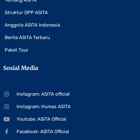
Tentang ASITA
Struktur DPP ASITA
Anggota ASITA Indonesia
Berita ASITA Terbaru
Paket Tour
Sosial Media
Instagram: ASITA official
Instagram: Humas ASITA
Youtube: ASITA Official
Facebook: ASITA Official