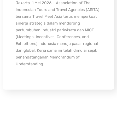
Jakarta, 1 Mei 2026 – Association of The
Indonesian Tours and Travel Agencies (ASITA)
bersama Travel Meet Asia terus memperkuat
sinergi strategis dalam mendorong
pertumbuhan industri pariwisata dan MICE
(Meetings, Incentives, Conferences, and
Exhibitions) Indonesia menuju pasar regional
dan global. Kerja sama ini telah dimulai sejak
penandatanganan Memorandum of
Understanding…