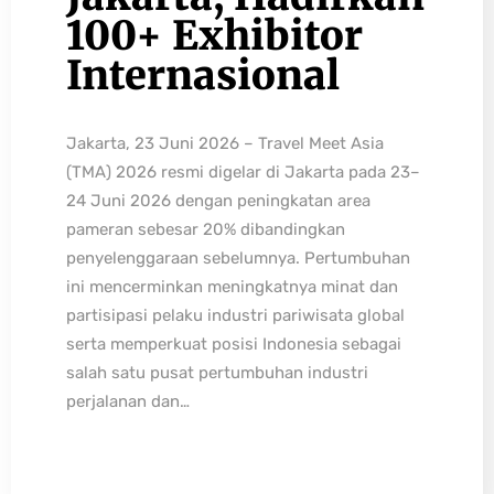
100+ Exhibitor
Internasional
Jakarta, 23 Juni 2026 – Travel Meet Asia
(TMA) 2026 resmi digelar di Jakarta pada 23–
24 Juni 2026 dengan peningkatan area
pameran sebesar 20% dibandingkan
penyelenggaraan sebelumnya. Pertumbuhan
ini mencerminkan meningkatnya minat dan
partisipasi pelaku industri pariwisata global
serta memperkuat posisi Indonesia sebagai
salah satu pusat pertumbuhan industri
perjalanan dan…