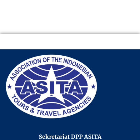
Sekretariat DPP ASITA