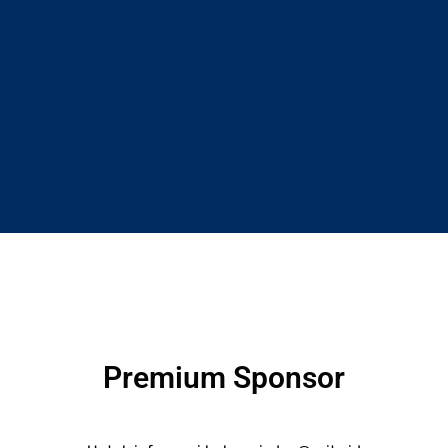
Premium Sponsor