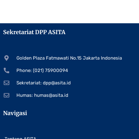
Sekretariat DPP ASITA
Golden Plaza Fatmawati No.15 Jakarta Indonesia
Phone: (021) 75900094
Sekretariat:
dpp@asita.id
Humas:
humas@asita.id
Navigasi