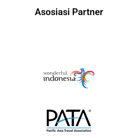
Asosiasi Partner