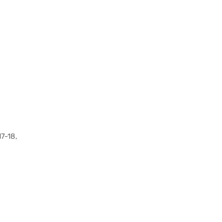
7-18,