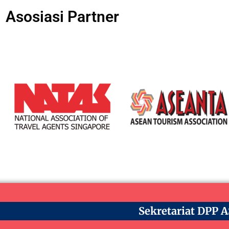
Asosiasi Partner
Sekretariat DPP 