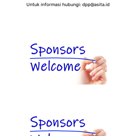
Untuk informasi hubungi:
dpp@asita.id