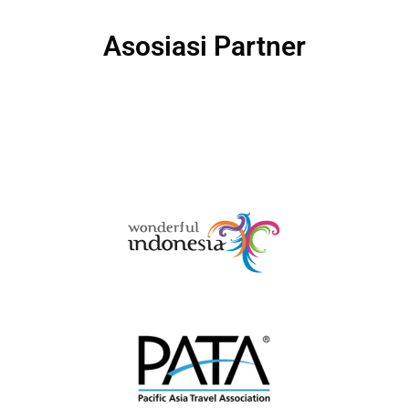
Asosiasi Partner