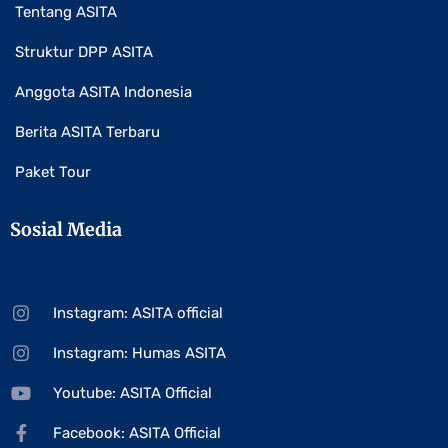
Tentang ASITA
Struktur DPP ASITA
Anggota ASITA Indonesia
Berita ASITA Terbaru
Paket Tour
Sosial Media
Instagram: ASITA official
Instagram: Humas ASITA
Youtube: ASITA Official
Facebook: ASITA Official