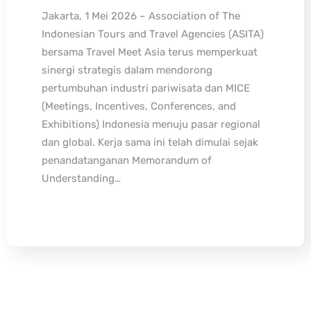
Jakarta, 1 Mei 2026 – Association of The
Indonesian Tours and Travel Agencies (ASITA)
bersama Travel Meet Asia terus memperkuat
sinergi strategis dalam mendorong
pertumbuhan industri pariwisata dan MICE
(Meetings, Incentives, Conferences, and
Exhibitions) Indonesia menuju pasar regional
dan global. Kerja sama ini telah dimulai sejak
penandatanganan Memorandum of
Understanding…