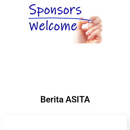
Berita ASITA