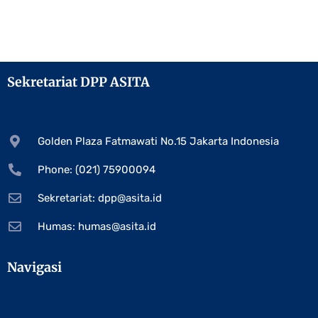
Sekretariat DPP ASITA
Golden Plaza Fatmawati No.15 Jakarta Indonesia
Phone: (021) 75900094
Sekretariat:
dpp@asita.id
Humas:
humas@asita.id
Navigasi