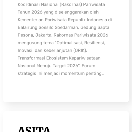
Koordinasi Nasional (Rakornas) Pariwisata
Tahun 2026 yang diselenggarakan oleh
Kementerian Pariwisata Republik Indonesia di
Balairung Soesilo Soedarman, Gedung Sapta
Pesona, Jakarta. Rakornas Pariwisata 2026
mengusung tema “Optimalisasi, Resiliensi,
Inovasi, dan Keberlanjutan (ORIK):
Transformasi Ekosistem Kepariwisataan
Nasional Menuju Target 2026”. Forum
strategis ini menjadi momentum penting…
ASITA