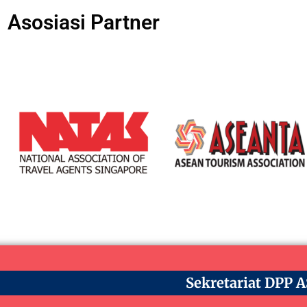
Asosiasi Partner
Sekretariat DPP 