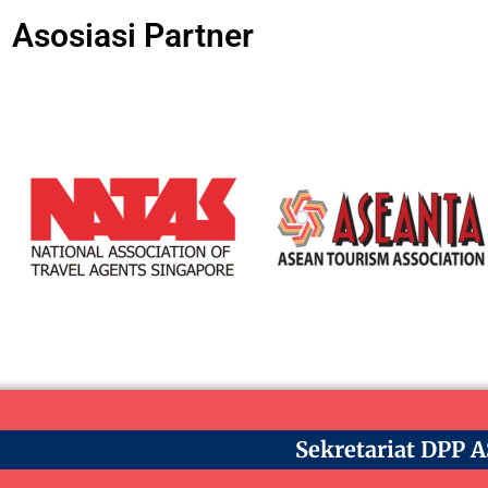
Asosiasi Partner
Sekretariat DPP 