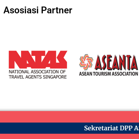
Asosiasi Partner
Sekretariat DPP 