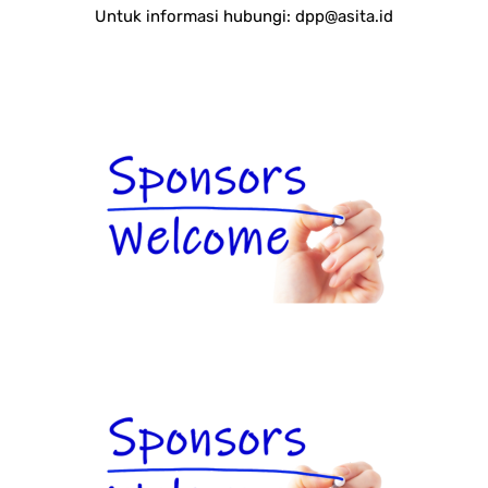
Untuk informasi hubungi:
dpp@asita.id