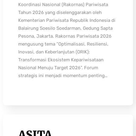
Koordinasi Nasional (Rakornas) Pariwisata
Tahun 2026 yang diselenggarakan oleh
Kementerian Pariwisata Republik Indonesia di
Balairung Soesilo Soedarman, Gedung Sapta
Pesona, Jakarta. Rakornas Pariwisata 2026
mengusung tema “Optimalisasi, Resiliensi,
Inovasi, dan Keberlanjutan (ORIK):
Transformasi Ekosistem Kepariwisataan
Nasional Menuju Target 2026”. Forum
strategis ini menjadi momentum penting…
ASITA