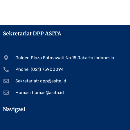
Sekretariat DPP ASITA
Golden Plaza Fatmawati No.15 Jakarta Indonesia
Phone: (021) 75900094
Sekretariat:
dpp@asita.id
Humas:
humas@asita.id
Navigasi