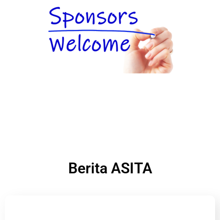
Berita ASITA