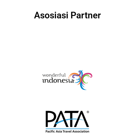
Asosiasi Partner