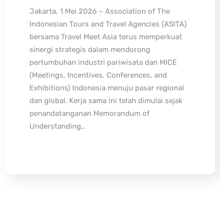
Jakarta, 1 Mei 2026 – Association of The
Indonesian Tours and Travel Agencies (ASITA)
bersama Travel Meet Asia terus memperkuat
sinergi strategis dalam mendorong
pertumbuhan industri pariwisata dan MICE
(Meetings, Incentives, Conferences, and
Exhibitions) Indonesia menuju pasar regional
dan global. Kerja sama ini telah dimulai sejak
penandatanganan Memorandum of
Understanding…