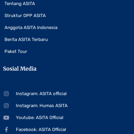
Tentang ASITA
Struktur DPP ASITA
Anggota ASITA Indonesia
Berita ASITA Terbaru
Paket Tour
Sosial Media
Instagram: ASITA official
Instagram: Humas ASITA
Youtube: ASITA Official
Facebook: ASITA Official