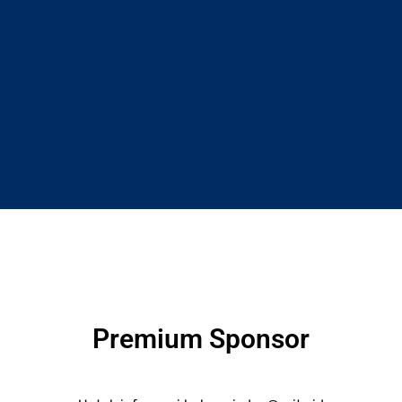
Premium Sponsor