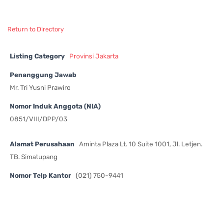
Return to Directory
Listing Category
Provinsi Jakarta
Penanggung Jawab
Mr. Tri Yusni Prawiro
Nomor Induk Anggota (NIA)
0851/VIII/DPP/03
Alamat Perusahaan
Aminta Plaza Lt. 10 Suite 1001, Jl. Letjen.
TB. Simatupang
Nomor Telp Kantor
(021) 750-9441