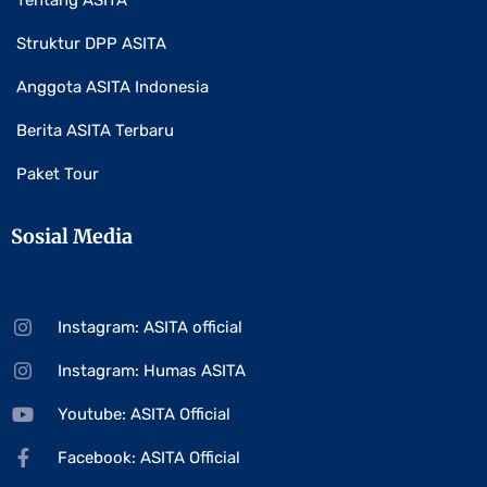
Tentang ASITA
Struktur DPP ASITA
Anggota ASITA Indonesia
Berita ASITA Terbaru
Paket Tour
Sosial Media
Instagram: ASITA official
Instagram: Humas ASITA
Youtube: ASITA Official
Facebook: ASITA Official