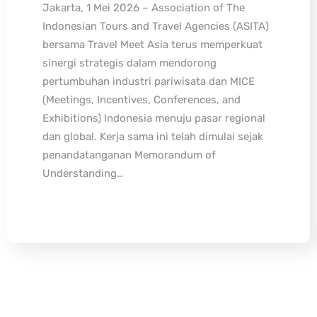
Jakarta, 1 Mei 2026 – Association of The
Indonesian Tours and Travel Agencies (ASITA)
bersama Travel Meet Asia terus memperkuat
sinergi strategis dalam mendorong
pertumbuhan industri pariwisata dan MICE
(Meetings, Incentives, Conferences, and
Exhibitions) Indonesia menuju pasar regional
dan global. Kerja sama ini telah dimulai sejak
penandatanganan Memorandum of
Understanding…