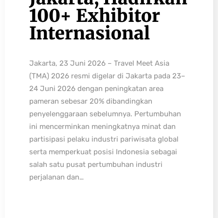
100+ Exhibitor
Internasional
Jakarta, 23 Juni 2026 – Travel Meet Asia
(TMA) 2026 resmi digelar di Jakarta pada 23–
24 Juni 2026 dengan peningkatan area
pameran sebesar 20% dibandingkan
penyelenggaraan sebelumnya. Pertumbuhan
ini mencerminkan meningkatnya minat dan
partisipasi pelaku industri pariwisata global
serta memperkuat posisi Indonesia sebagai
salah satu pusat pertumbuhan industri
perjalanan dan…