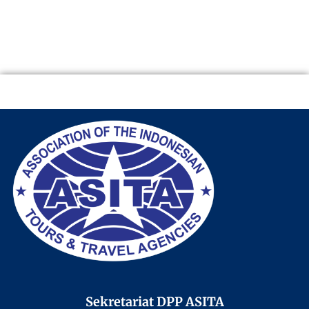
Sekretariat DPP ASITA