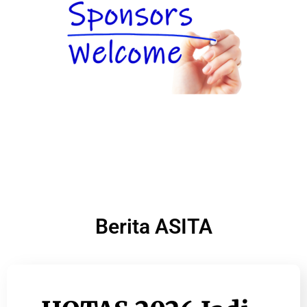
Berita ASITA