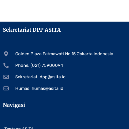
Sekretariat DPP ASITA
Golden Plaza Fatmawati No.15 Jakarta Indonesia
Phone: (021) 75900094
Sekretariat:
dpp@asita.id
Humas:
humas@asita.id
Navigasi