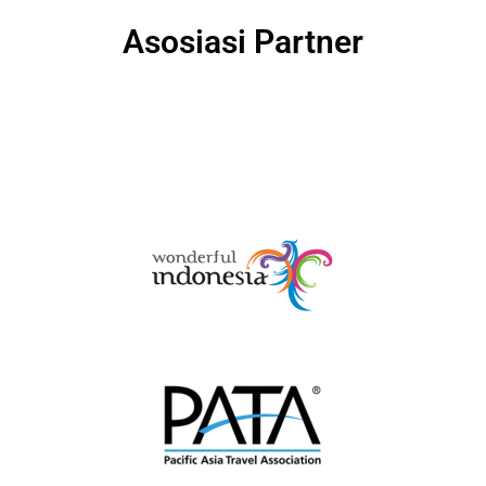
Asosiasi Partner