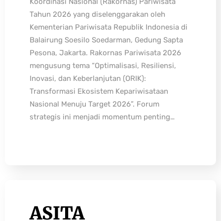
Koordinasi Nasional (Rakornas) Pariwisata
Tahun 2026 yang diselenggarakan oleh
Kementerian Pariwisata Republik Indonesia di
Balairung Soesilo Soedarman, Gedung Sapta
Pesona, Jakarta. Rakornas Pariwisata 2026
mengusung tema “Optimalisasi, Resiliensi,
Inovasi, dan Keberlanjutan (ORIK):
Transformasi Ekosistem Kepariwisataan
Nasional Menuju Target 2026”. Forum
strategis ini menjadi momentum penting…
ASITA