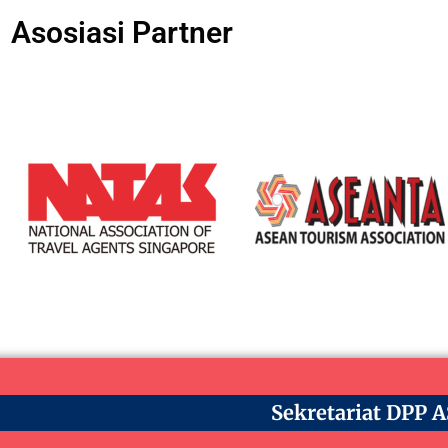
Asosiasi Partner
Sekretariat DPP 