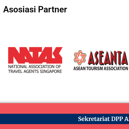
Asosiasi Partner
Sekretariat DPP 