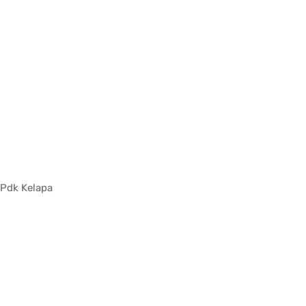
 Pdk Kelapa