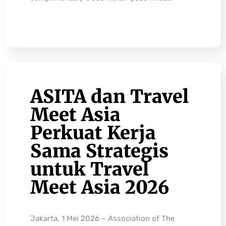
ASITA dan Travel
Meet Asia
Perkuat Kerja
Sama Strategis
untuk Travel
Meet Asia 2026
Jakarta, 1 Mei 2026 – Association of The