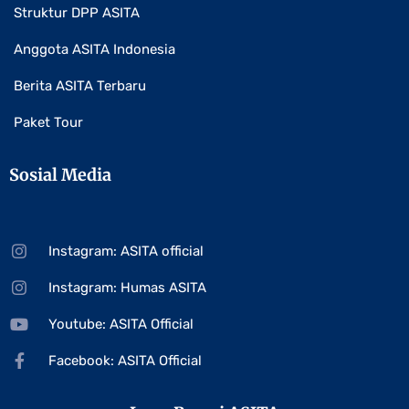
Struktur DPP ASITA
Anggota ASITA Indonesia
Berita ASITA Terbaru
Paket Tour
Sosial Media
Instagram: ASITA official
Instagram: Humas ASITA
Youtube: ASITA Official
Facebook: ASITA Official