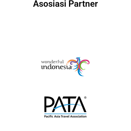
Asosiasi Partner