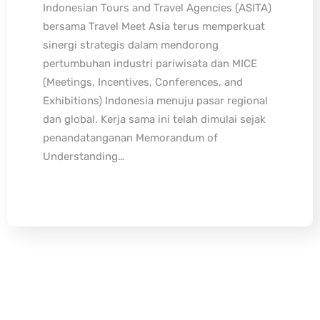
Indonesian Tours and Travel Agencies (ASITA)
bersama Travel Meet Asia terus memperkuat
sinergi strategis dalam mendorong
pertumbuhan industri pariwisata dan MICE
(Meetings, Incentives, Conferences, and
Exhibitions) Indonesia menuju pasar regional
dan global. Kerja sama ini telah dimulai sejak
penandatanganan Memorandum of
Understanding…