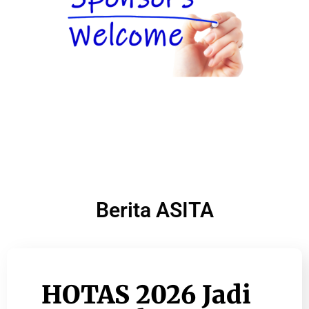
Berita ASITA
HOTAS 2026 Jadi