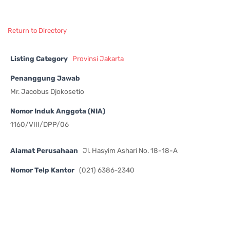
Return to Directory
Listing Category
Provinsi Jakarta
Penanggung Jawab
Mr. Jacobus Djokosetio
Nomor Induk Anggota (NIA)
1160/VIII/DPP/06
Alamat Perusahaan
Jl. Hasyim Ashari No. 18-18-A
Nomor Telp Kantor
(021) 6386-2340