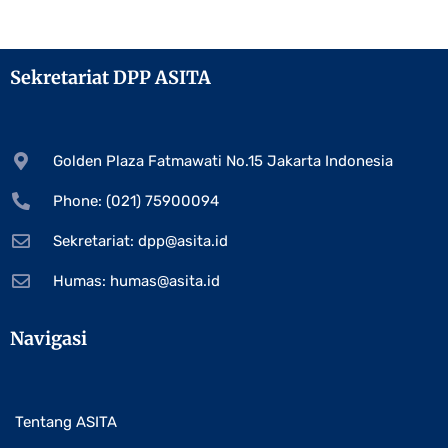
Sekretariat DPP ASITA
Golden Plaza Fatmawati No.15 Jakarta Indonesia
Phone: (021) 75900094
Sekretariat:
dpp@asita.id
Humas:
humas@asita.id
Navigasi
Tentang ASITA