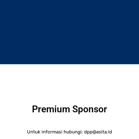
Premium Sponsor
Untuk informasi hubungi:
dpp@asita.id