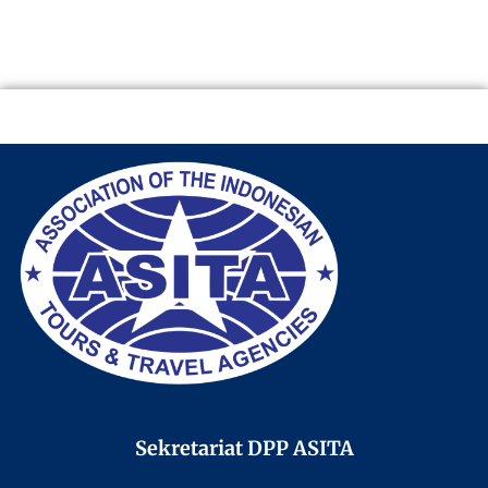
Sekretariat DPP ASITA