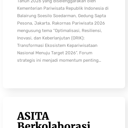
Tahun 2026 yang diselenggarakan oleh
Kementerian Pariwisata Republik Indonesia di
Balairung Soesilo Soedarman, Gedung Sapta
Pesona, Jakarta. Rakornas Pariwisata 2026
mengusung tema “Optimalisasi, Resiliensi,
Inovasi, dan Keberlanjutan (ORIK):
Transformasi Ekosistem Kepariwisataan
Nasional Menuju Target 2026”. Forum
strategis ini menjadi momentum penting…
ASITA
Berkolaborasi