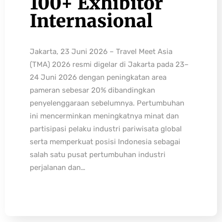
100+ Exhibitor
Internasional
Jakarta, 23 Juni 2026 – Travel Meet Asia
(TMA) 2026 resmi digelar di Jakarta pada 23–
24 Juni 2026 dengan peningkatan area
pameran sebesar 20% dibandingkan
penyelenggaraan sebelumnya. Pertumbuhan
ini mencerminkan meningkatnya minat dan
partisipasi pelaku industri pariwisata global
serta memperkuat posisi Indonesia sebagai
salah satu pusat pertumbuhan industri
perjalanan dan…