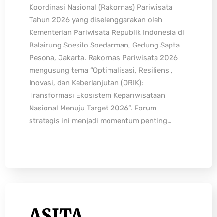
Koordinasi Nasional (Rakornas) Pariwisata
Tahun 2026 yang diselenggarakan oleh
Kementerian Pariwisata Republik Indonesia di
Balairung Soesilo Soedarman, Gedung Sapta
Pesona, Jakarta. Rakornas Pariwisata 2026
mengusung tema “Optimalisasi, Resiliensi,
Inovasi, dan Keberlanjutan (ORIK):
Transformasi Ekosistem Kepariwisataan
Nasional Menuju Target 2026”. Forum
strategis ini menjadi momentum penting…
ASITA