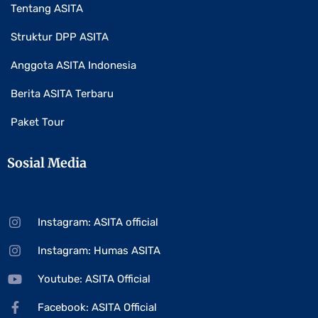
Tentang ASITA
Struktur DPP ASITA
Anggota ASITA Indonesia
Berita ASITA Terbaru
Paket Tour
Sosial Media
Instagram: ASITA official
Instagram: Humas ASITA
Youtube: ASITA Official
Facebook: ASITA Official