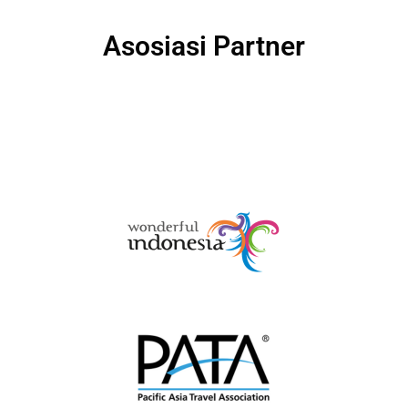
Asosiasi Partner