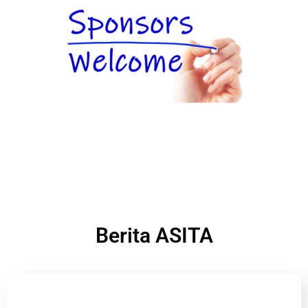
Berita ASITA