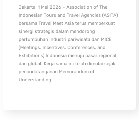
Jakarta, 1 Mei 2026 – Association of The
Indonesian Tours and Travel Agencies (ASITA)
bersama Travel Meet Asia terus memperkuat
sinergi strategis dalam mendorong
pertumbuhan industri pariwisata dan MICE
(Meetings, Incentives, Conferences, and
Exhibitions) Indonesia menuju pasar regional
dan global. Kerja sama ini telah dimulai sejak
penandatanganan Memorandum of
Understanding…