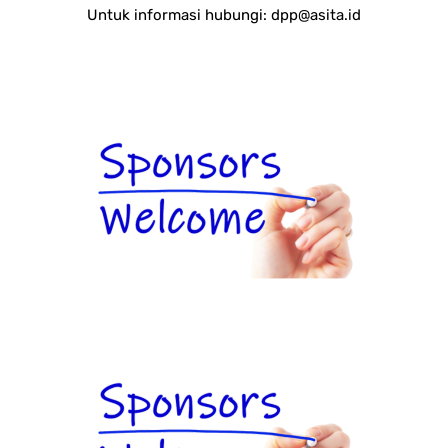
Untuk informasi hubungi:
dpp@asita.id