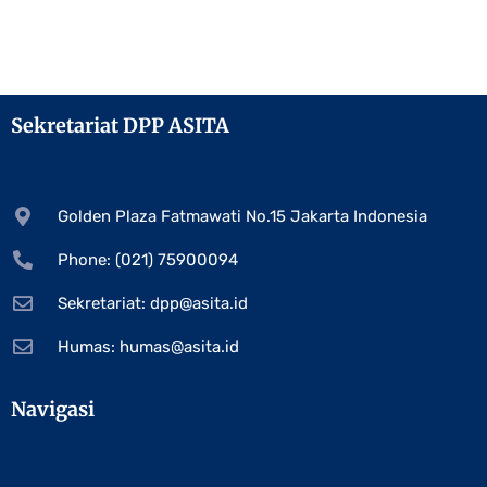
Sekretariat DPP ASITA
Golden Plaza Fatmawati No.15 Jakarta Indonesia
Phone: (021) 75900094
Sekretariat:
dpp@asita.id
Humas:
humas@asita.id
Navigasi