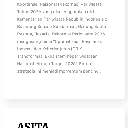
Koordinasi Nasional (Rakornas) Pariwisata
Tahun 2026 yang diselenggarakan oleh
Kementerian Pariwisata Republik Indonesia di
Balairung Soesilo Soedarman, Gedung Sapta
Pesona, Jakarta. Rakornas Pariwisata 2026
mengusung tema “Optimalisasi, Resiliensi,
Inovasi, dan Keberlanjutan (ORIK):
Transformasi Ekosistem Kepariwisataan
Nasional Menuju Target 2026”. Forum
strategis ini menjadi momentum penting…
ASITA