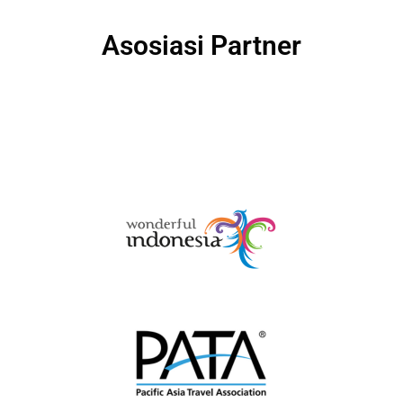
Asosiasi Partner