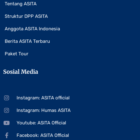
Tentang ASITA
Struktur DPP ASITA
Anggota ASITA Indonesia
Berita ASITA Terbaru
Paket Tour
Sosial Media
Instagram: ASITA official
Instagram: Humas ASITA
Youtube: ASITA Official
Facebook: ASITA Official