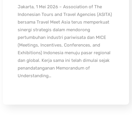
Jakarta, 1 Mei 2026 – Association of The
Indonesian Tours and Travel Agencies (ASITA)
bersama Travel Meet Asia terus memperkuat
sinergi strategis dalam mendorong
pertumbuhan industri pariwisata dan MICE
(Meetings, Incentives, Conferences, and
Exhibitions) Indonesia menuju pasar regional
dan global. Kerja sama ini telah dimulai sejak
penandatanganan Memorandum of
Understanding…