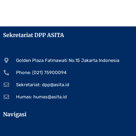
Sekretariat DPP ASITA
Golden Plaza Fatmawati No.15 Jakarta Indonesia
Phone: (021) 75900094
Sekretariat:
dpp@asita.id
Humas:
humas@asita.id
Navigasi