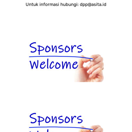
Untuk informasi hubungi:
dpp@asita.id