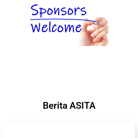
Berita ASITA