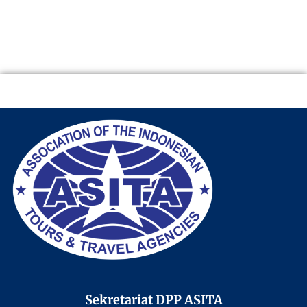
Sekretariat DPP ASITA