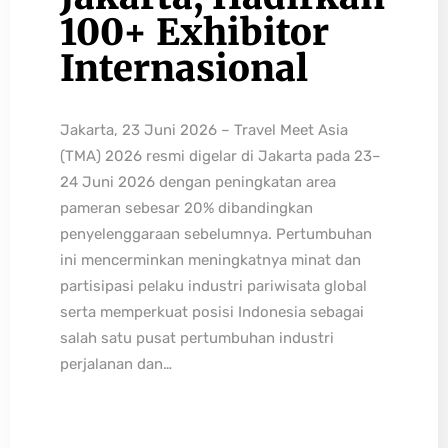
100+ Exhibitor
Internasional
Jakarta, 23 Juni 2026 – Travel Meet Asia
(TMA) 2026 resmi digelar di Jakarta pada 23–
24 Juni 2026 dengan peningkatan area
pameran sebesar 20% dibandingkan
penyelenggaraan sebelumnya. Pertumbuhan
ini mencerminkan meningkatnya minat dan
partisipasi pelaku industri pariwisata global
serta memperkuat posisi Indonesia sebagai
salah satu pusat pertumbuhan industri
perjalanan dan…