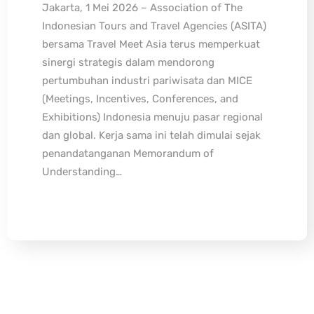
Jakarta, 1 Mei 2026 – Association of The
Indonesian Tours and Travel Agencies (ASITA)
bersama Travel Meet Asia terus memperkuat
sinergi strategis dalam mendorong
pertumbuhan industri pariwisata dan MICE
(Meetings, Incentives, Conferences, and
Exhibitions) Indonesia menuju pasar regional
dan global. Kerja sama ini telah dimulai sejak
penandatanganan Memorandum of
Understanding…