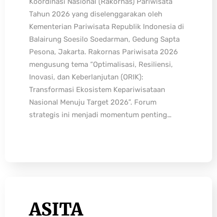
Koordinasi Nasional (Rakornas) Pariwisata
Tahun 2026 yang diselenggarakan oleh
Kementerian Pariwisata Republik Indonesia di
Balairung Soesilo Soedarman, Gedung Sapta
Pesona, Jakarta. Rakornas Pariwisata 2026
mengusung tema “Optimalisasi, Resiliensi,
Inovasi, dan Keberlanjutan (ORIK):
Transformasi Ekosistem Kepariwisataan
Nasional Menuju Target 2026”. Forum
strategis ini menjadi momentum penting…
ASITA