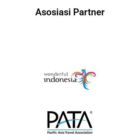
Asosiasi Partner