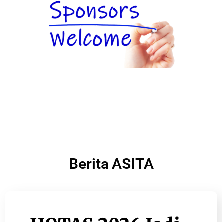
Berita ASITA