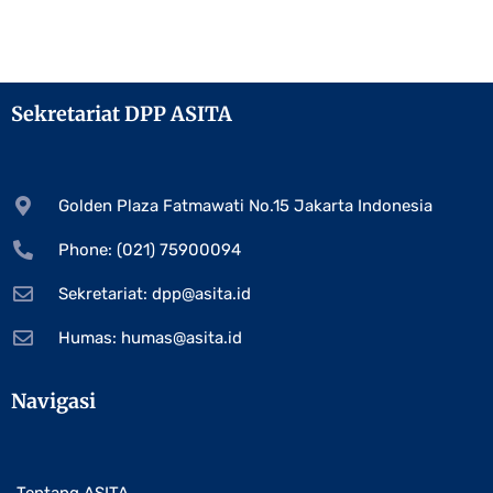
Sekretariat DPP ASITA
Golden Plaza Fatmawati No.15 Jakarta Indonesia
Phone: (021) 75900094
Sekretariat:
dpp@asita.id
Humas:
humas@asita.id
Navigasi