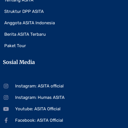
Tentang ASITA
Struktur DPP ASITA
Anggota ASITA Indonesia
Berita ASITA Terbaru
Paket Tour
Sosial Media
Instagram: ASITA official
Instagram: Humas ASITA
Youtube: ASITA Official
Facebook: ASITA Official