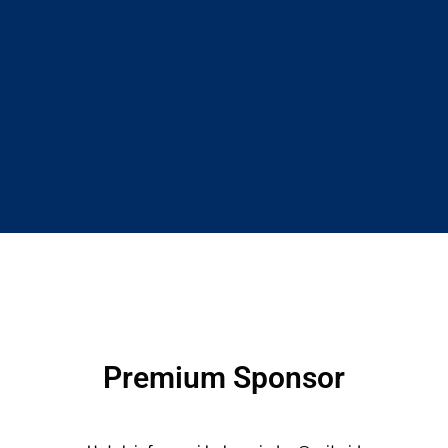
Premium Sponsor