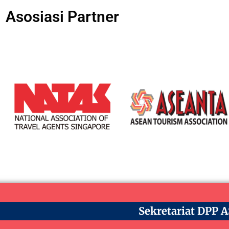
Asosiasi Partner
Sekretariat DPP 