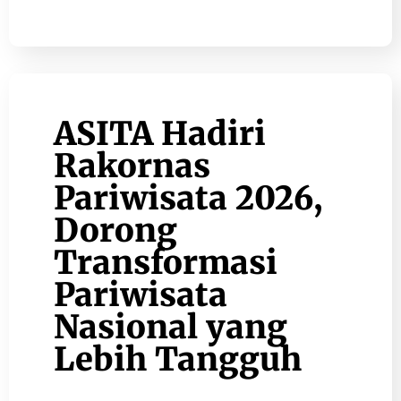
ASITA Hadiri
Rakornas
Pariwisata 2026,
Dorong
Transformasi
Pariwisata
Nasional yang
Lebih Tangguh