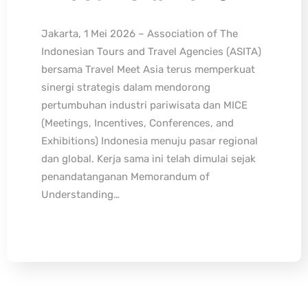
Jakarta, 1 Mei 2026 – Association of The
Indonesian Tours and Travel Agencies (ASITA)
bersama Travel Meet Asia terus memperkuat
sinergi strategis dalam mendorong
pertumbuhan industri pariwisata dan MICE
(Meetings, Incentives, Conferences, and
Exhibitions) Indonesia menuju pasar regional
dan global. Kerja sama ini telah dimulai sejak
penandatanganan Memorandum of
Understanding…