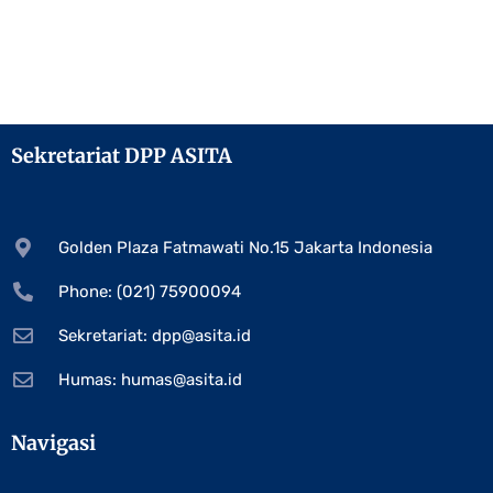
Sekretariat DPP ASITA
Golden Plaza Fatmawati No.15 Jakarta Indonesia
Phone: (021) 75900094
Sekretariat:
dpp@asita.id
Humas:
humas@asita.id
Navigasi