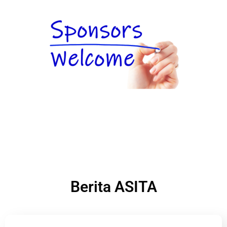
Berita ASITA