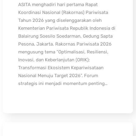
ASITA menghadiri hari pertama Rapat
Koordinasi Nasional (Rakornas) Pariwisata
Tahun 2026 yang diselenggarakan oleh
Kementerian Pariwisata Republik Indonesia di
Balairung Soesilo Soedarman, Gedung Sapta
Pesona, Jakarta. Rakornas Pariwisata 2026
mengusung tema “Optimalisasi, Resiliensi,
Inovasi, dan Keberlanjutan (ORIK):
Transformasi Ekosistem Kepariwisataan
Nasional Menuju Target 2026”. Forum
strategis ini menjadi momentum penting…