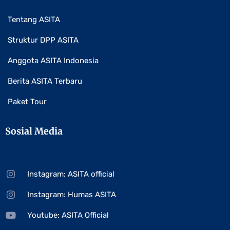
Tentang ASITA
Struktur DPP ASITA
Anggota ASITA Indonesia
Berita ASITA Terbaru
Paket Tour
Sosial Media
Instagram: ASITA official
Instagram: Humas ASITA
Youtube: ASITA Official