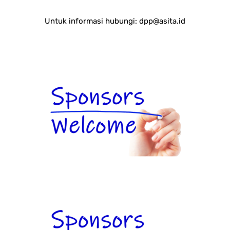
Untuk informasi hubungi:
dpp@asita.id