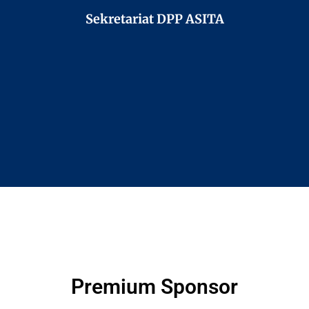
Sekretariat DPP ASITA
Premium Sponsor