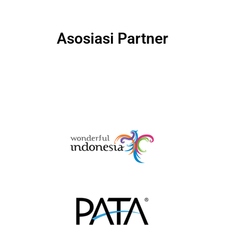
Asosiasi Partner