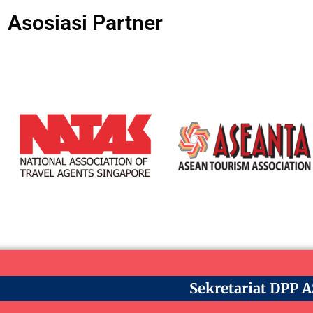
Asosiasi Partner
Sekretariat DPP 