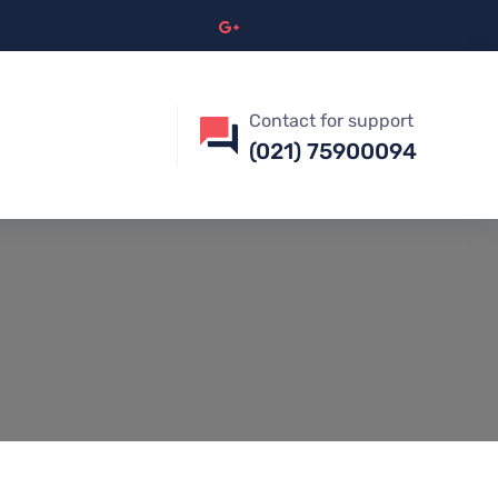
Contact for support
(021) 75900094