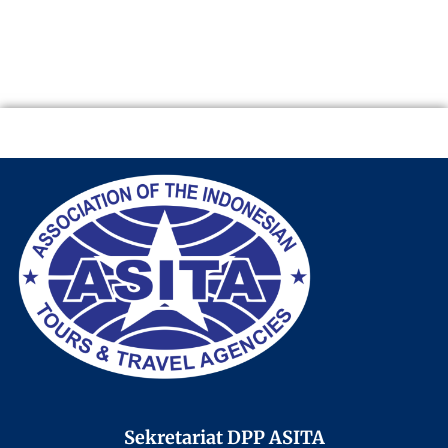
Sekretariat DPP ASITA