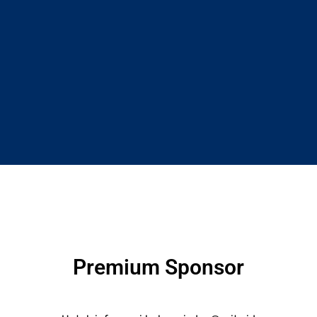
Premium Sponsor