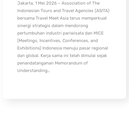
Jakarta, 1 Mei 2026 – Association of The
Indonesian Tours and Travel Agencies (ASITA)
bersama Travel Meet Asia terus memperkuat
sinergi strategis dalam mendorong
pertumbuhan industri pariwisata dan MICE
(Meetings, Incentives, Conferences, and
Exhibitions) Indonesia menuju pasar regional
dan global. Kerja sama ini telah dimulai sejak
penandatanganan Memorandum of
Understanding…