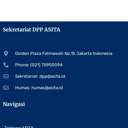
Sekretariat DPP ASITA
Golden Plaza Fatmawati No.15 Jakarta Indonesia
Phone: (021) 75900094
Sekretariat:
dpp@asita.id
Humas:
humas@asita.id
Navigasi