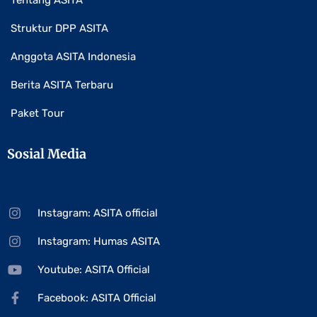
Tentang ASITA
Struktur DPP ASITA
Anggota ASITA Indonesia
Berita ASITA Terbaru
Paket Tour
Sosial Media
Instagram: ASITA official
Instagram: Humas ASITA
Youtube: ASITA Official
Facebook: ASITA Official