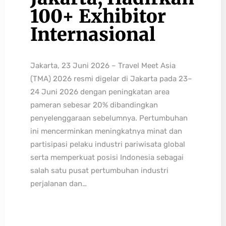
100+ Exhibitor
Internasional
Jakarta, 23 Juni 2026 – Travel Meet Asia
(TMA) 2026 resmi digelar di Jakarta pada 23–
24 Juni 2026 dengan peningkatan area
pameran sebesar 20% dibandingkan
penyelenggaraan sebelumnya. Pertumbuhan
ini mencerminkan meningkatnya minat dan
partisipasi pelaku industri pariwisata global
serta memperkuat posisi Indonesia sebagai
salah satu pusat pertumbuhan industri
perjalanan dan…