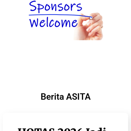
Berita ASITA