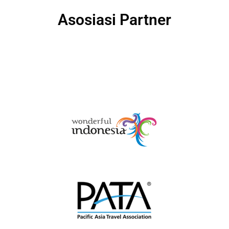
Asosiasi Partner