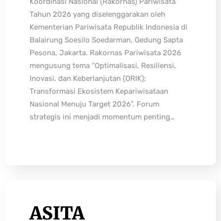
Koordinasi Nasional (Rakornas) Pariwisata
Tahun 2026 yang diselenggarakan oleh
Kementerian Pariwisata Republik Indonesia di
Balairung Soesilo Soedarman, Gedung Sapta
Pesona, Jakarta. Rakornas Pariwisata 2026
mengusung tema “Optimalisasi, Resiliensi,
Inovasi, dan Keberlanjutan (ORIK):
Transformasi Ekosistem Kepariwisataan
Nasional Menuju Target 2026”. Forum
strategis ini menjadi momentum penting…
ASITA