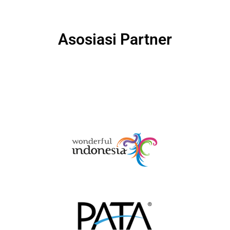
Asosiasi Partner