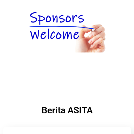
Berita ASITA