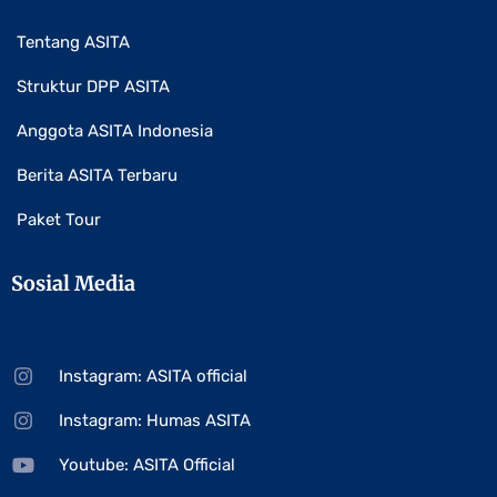
Tentang ASITA
Struktur DPP ASITA
Anggota ASITA Indonesia
Berita ASITA Terbaru
Paket Tour
Sosial Media
Instagram: ASITA official
Instagram: Humas ASITA
Youtube: ASITA Official