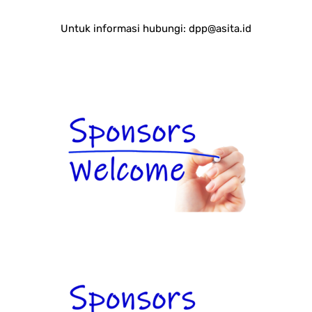
Untuk informasi hubungi:
dpp@asita.id