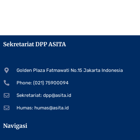
Sekretariat DPP ASITA
Golden Plaza Fatmawati No.15 Jakarta Indonesia
Phone: (021) 75900094
Sekretariat:
dpp@asita.id
Humas:
humas@asita.id
Navigasi