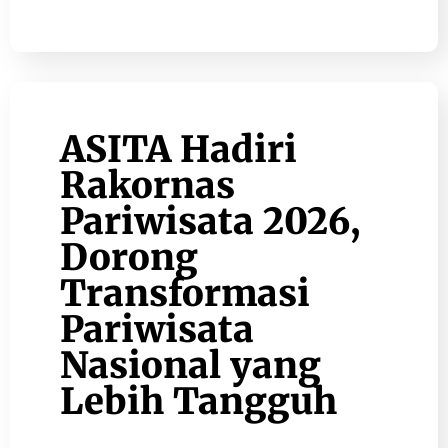
ASITA Hadiri
Rakornas
Pariwisata 2026,
Dorong
Transformasi
Pariwisata
Nasional yang
Lebih Tangguh