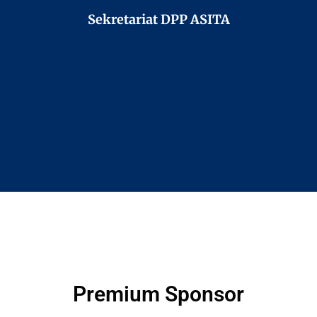
Sekretariat DPP ASITA
Premium Sponsor