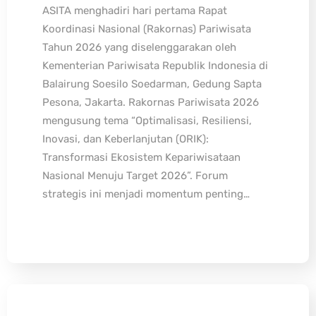
ASITA menghadiri hari pertama Rapat
Koordinasi Nasional (Rakornas) Pariwisata
Tahun 2026 yang diselenggarakan oleh
Kementerian Pariwisata Republik Indonesia di
Balairung Soesilo Soedarman, Gedung Sapta
Pesona, Jakarta. Rakornas Pariwisata 2026
mengusung tema “Optimalisasi, Resiliensi,
Inovasi, dan Keberlanjutan (ORIK):
Transformasi Ekosistem Kepariwisataan
Nasional Menuju Target 2026”. Forum
strategis ini menjadi momentum penting…