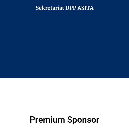
Sekretariat DPP ASITA
Premium Sponsor