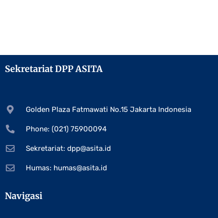
Sekretariat DPP ASITA
Golden Plaza Fatmawati No.15 Jakarta Indonesia
Phone: (021) 75900094
Sekretariat:
dpp@asita.id
Humas:
humas@asita.id
Navigasi