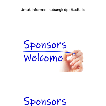
Untuk informasi hubungi:
dpp@asita.id