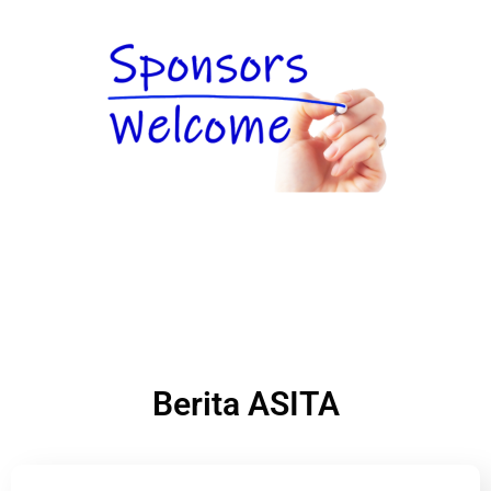
Berita ASITA