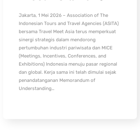
Jakarta, 1 Mei 2026 – Association of The
Indonesian Tours and Travel Agencies (ASITA)
bersama Travel Meet Asia terus memperkuat
sinergi strategis dalam mendorong
pertumbuhan industri pariwisata dan MICE
(Meetings, Incentives, Conferences, and
Exhibitions) Indonesia menuju pasar regional
dan global. Kerja sama ini telah dimulai sejak
penandatanganan Memorandum of
Understanding…