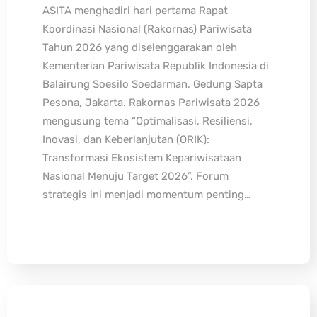
ASITA menghadiri hari pertama Rapat
Koordinasi Nasional (Rakornas) Pariwisata
Tahun 2026 yang diselenggarakan oleh
Kementerian Pariwisata Republik Indonesia di
Balairung Soesilo Soedarman, Gedung Sapta
Pesona, Jakarta. Rakornas Pariwisata 2026
mengusung tema “Optimalisasi, Resiliensi,
Inovasi, dan Keberlanjutan (ORIK):
Transformasi Ekosistem Kepariwisataan
Nasional Menuju Target 2026”. Forum
strategis ini menjadi momentum penting…