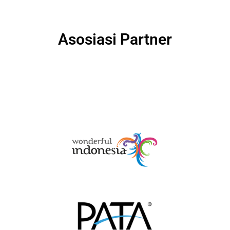
Asosiasi Partner