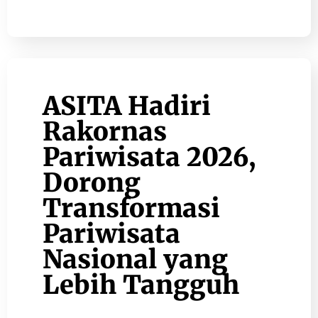
ASITA Hadiri
Rakornas
Pariwisata 2026,
Dorong
Transformasi
Pariwisata
Nasional yang
Lebih Tangguh