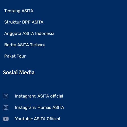
Tentang ASITA
Struktur DPP ASITA
Anggota ASITA Indonesia
Berita ASITA Terbaru
Paket Tour
Sosial Media
Instagram: ASITA official
Instagram: Humas ASITA
Youtube: ASITA Official