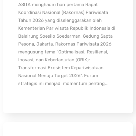
ASITA menghadiri hari pertama Rapat
Koordinasi Nasional (Rakornas) Pariwisata
Tahun 2026 yang diselenggarakan oleh
Kementerian Pariwisata Republik Indonesia di
Balairung Soesilo Soedarman, Gedung Sapta
Pesona, Jakarta. Rakornas Pariwisata 2026
mengusung tema “Optimalisasi, Resiliensi,
Inovasi, dan Keberlanjutan (ORIK):
Transformasi Ekosistem Kepariwisataan
Nasional Menuju Target 2026”. Forum
strategis ini menjadi momentum penting…