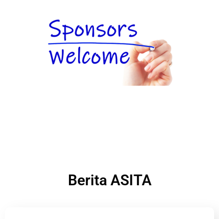
Berita ASITA