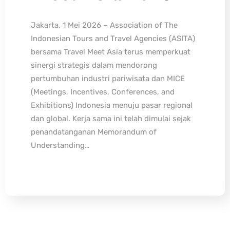
Jakarta, 1 Mei 2026 – Association of The
Indonesian Tours and Travel Agencies (ASITA)
bersama Travel Meet Asia terus memperkuat
sinergi strategis dalam mendorong
pertumbuhan industri pariwisata dan MICE
(Meetings, Incentives, Conferences, and
Exhibitions) Indonesia menuju pasar regional
dan global. Kerja sama ini telah dimulai sejak
penandatanganan Memorandum of
Understanding…