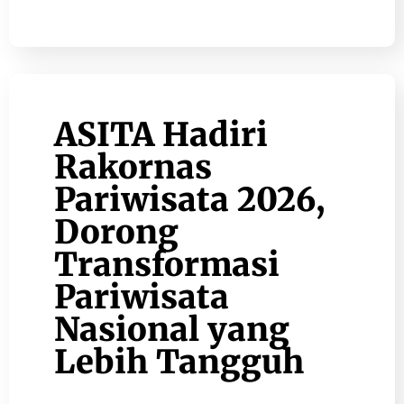
ASITA Hadiri
Rakornas
Pariwisata 2026,
Dorong
Transformasi
Pariwisata
Nasional yang
Lebih Tangguh