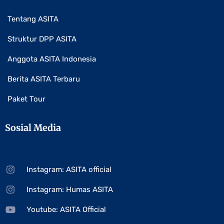
Tentang ASITA
Struktur DPP ASITA
Anggota ASITA Indonesia
Berita ASITA Terbaru
Paket Tour
Sosial Media
Instagram: ASITA official
Instagram: Humas ASITA
Youtube: ASITA Official