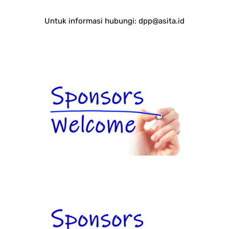
Untuk informasi hubungi:
dpp@asita.id