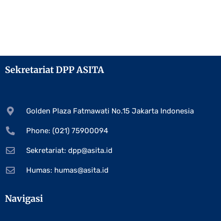
Sekretariat DPP ASITA
Golden Plaza Fatmawati No.15 Jakarta Indonesia
Phone: (021) 75900094
Sekretariat:
dpp@asita.id
Humas:
humas@asita.id
Navigasi