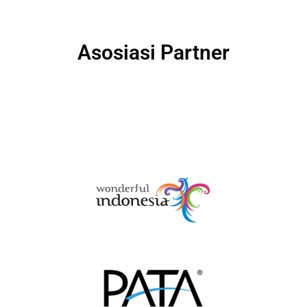
Asosiasi Partner