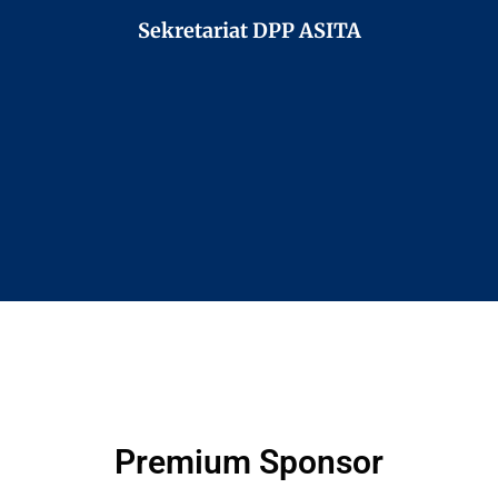
Sekretariat DPP ASITA
Premium Sponsor