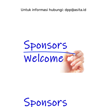
Untuk informasi hubungi:
dpp@asita.id