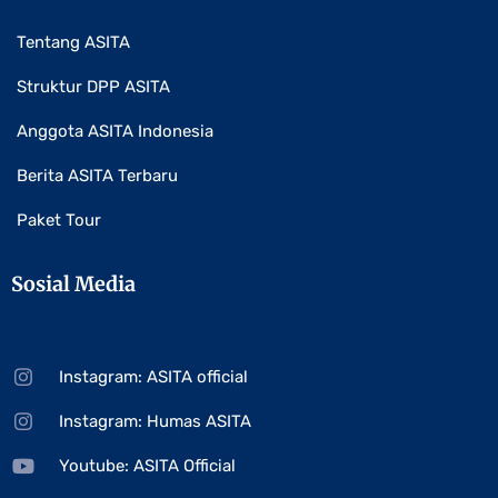
Tentang ASITA
Struktur DPP ASITA
Anggota ASITA Indonesia
Berita ASITA Terbaru
Paket Tour
Sosial Media
Instagram: ASITA official
Instagram: Humas ASITA
Youtube: ASITA Official