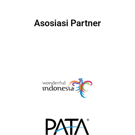
Asosiasi Partner