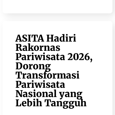
ASITA Hadiri
Rakornas
Pariwisata 2026,
Dorong
Transformasi
Pariwisata
Nasional yang
Lebih Tangguh