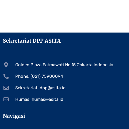
Sekretariat DPP ASITA
Golden Plaza Fatmawati No.15 Jakarta Indonesia
Phone: (021) 75900094
Sekretariat:
dpp@asita.id
Humas:
humas@asita.id
Navigasi