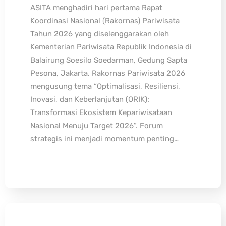
ASITA menghadiri hari pertama Rapat
Koordinasi Nasional (Rakornas) Pariwisata
Tahun 2026 yang diselenggarakan oleh
Kementerian Pariwisata Republik Indonesia di
Balairung Soesilo Soedarman, Gedung Sapta
Pesona, Jakarta. Rakornas Pariwisata 2026
mengusung tema “Optimalisasi, Resiliensi,
Inovasi, dan Keberlanjutan (ORIK):
Transformasi Ekosistem Kepariwisataan
Nasional Menuju Target 2026”. Forum
strategis ini menjadi momentum penting…