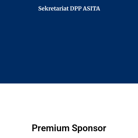
Sekretariat DPP ASITA
Premium Sponsor