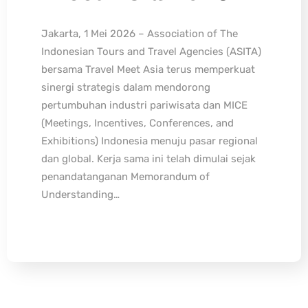
Jakarta, 1 Mei 2026 – Association of The
Indonesian Tours and Travel Agencies (ASITA)
bersama Travel Meet Asia terus memperkuat
sinergi strategis dalam mendorong
pertumbuhan industri pariwisata dan MICE
(Meetings, Incentives, Conferences, and
Exhibitions) Indonesia menuju pasar regional
dan global. Kerja sama ini telah dimulai sejak
penandatanganan Memorandum of
Understanding…