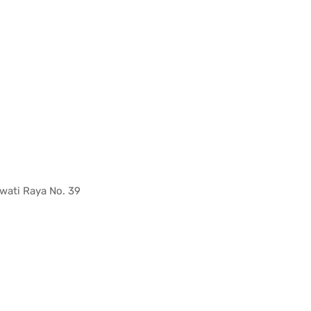
awati Raya No. 39