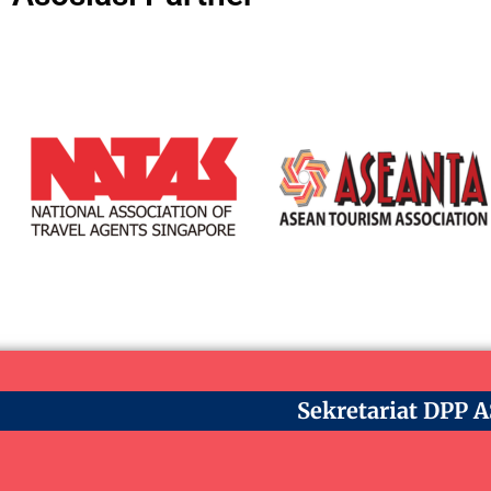
Sekretariat DPP 