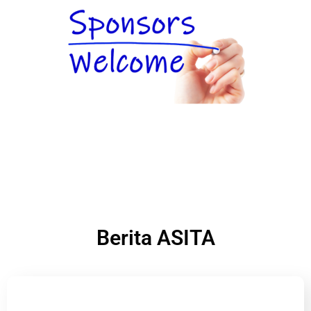
Berita ASITA