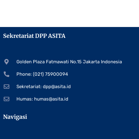
Sekretariat DPP ASITA
Golden Plaza Fatmawati No.15 Jakarta Indonesia
Phone: (021) 75900094
Sekretariat:
dpp@asita.id
Humas:
humas@asita.id
Navigasi