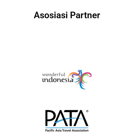
Asosiasi Partner