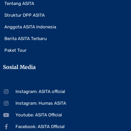
Tentang ASITA
Struktur DPP ASITA
Anggota ASITA Indonesia
Berita ASITA Terbaru
Paket Tour
Sosial Media
Instagram: ASITA official
Instagram: Humas ASITA
Youtube: ASITA Official
Facebook: ASITA Official