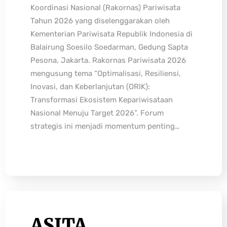
Koordinasi Nasional (Rakornas) Pariwisata
Tahun 2026 yang diselenggarakan oleh
Kementerian Pariwisata Republik Indonesia di
Balairung Soesilo Soedarman, Gedung Sapta
Pesona, Jakarta. Rakornas Pariwisata 2026
mengusung tema “Optimalisasi, Resiliensi,
Inovasi, dan Keberlanjutan (ORIK):
Transformasi Ekosistem Kepariwisataan
Nasional Menuju Target 2026”. Forum
strategis ini menjadi momentum penting…
ASITA