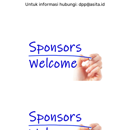
Untuk informasi hubungi:
dpp@asita.id