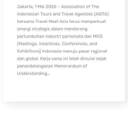
Jakarta, 1 Mei 2026 – Association of The
Indonesian Tours and Travel Agencies (ASITA)
bersama Travel Meet Asia terus memperkuat
sinergi strategis dalam mendorong
pertumbuhan industri pariwisata dan MICE
(Meetings, Incentives, Conferences, and
Exhibitions) Indonesia menuju pasar regional
dan global. Kerja sama ini telah dimulai sejak
penandatanganan Memorandum of
Understanding…