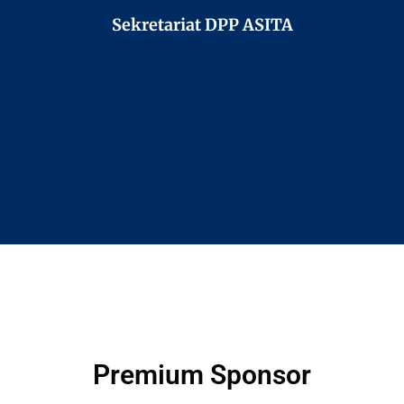
Sekretariat DPP ASITA
Premium Sponsor