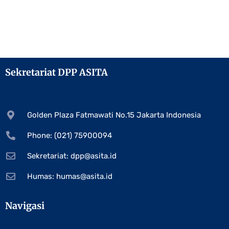
Sekretariat DPP ASITA
Golden Plaza Fatmawati No.15 Jakarta Indonesia
Phone: (021) 75900094
Sekretariat:
dpp@asita.id
Humas:
humas@asita.id
Navigasi