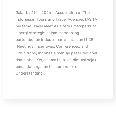
Jakarta, 1 Mei 2026 – Association of The
Indonesian Tours and Travel Agencies (ASITA)
bersama Travel Meet Asia terus memperkuat
sinergi strategis dalam mendorong
pertumbuhan industri pariwisata dan MICE
(Meetings, Incentives, Conferences, and
Exhibitions) Indonesia menuju pasar regional
dan global. Kerja sama ini telah dimulai sejak
penandatanganan Memorandum of
Understanding…