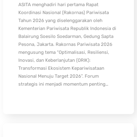
ASITA menghadiri hari pertama Rapat
Koordinasi Nasional (Rakornas) Pariwisata
Tahun 2026 yang diselenggarakan oleh
Kementerian Pariwisata Republik Indonesia di
Balairung Soesilo Soedarman, Gedung Sapta
Pesona, Jakarta. Rakornas Pariwisata 2026
mengusung tema “Optimalisasi, Resiliensi,
Inovasi, dan Keberlanjutan (ORIK):
Transformasi Ekosistem Kepariwisataan
Nasional Menuju Target 2026”. Forum
strategis ini menjadi momentum penting…