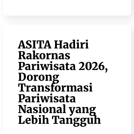
ASITA Hadiri
Rakornas
Pariwisata 2026,
Dorong
Transformasi
Pariwisata
Nasional yang
Lebih Tangguh