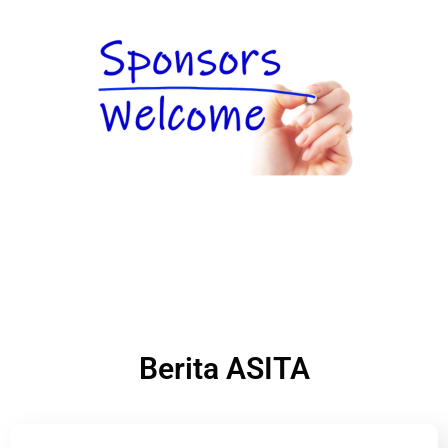
Berita ASITA