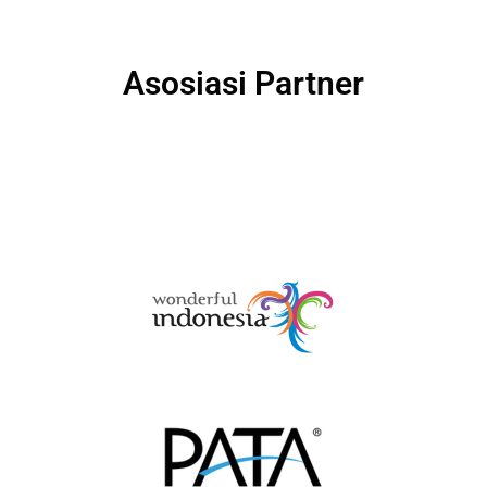
Asosiasi Partner