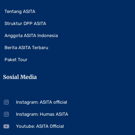
Tentang ASITA
Struktur DPP ASITA
Anggota ASITA Indonesia
Berita ASITA Terbaru
Paket Tour
Sosial Media
Instagram: ASITA official
Instagram: Humas ASITA
Youtube: ASITA Official