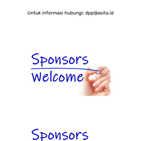
Untuk informasi hubungi:
dpp@asita.id