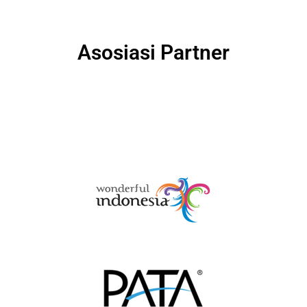
Asosiasi Partner