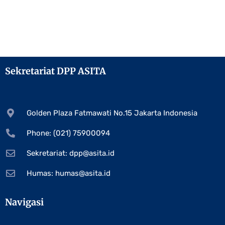
Sekretariat DPP ASITA
Golden Plaza Fatmawati No.15 Jakarta Indonesia
Phone: (021) 75900094
Sekretariat:
dpp@asita.id
Humas:
humas@asita.id
Navigasi