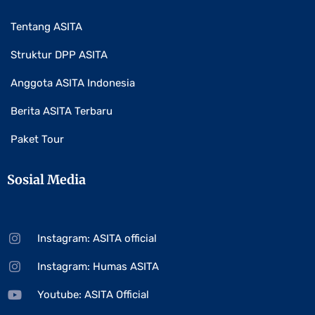
Tentang ASITA
Struktur DPP ASITA
Anggota ASITA Indonesia
Berita ASITA Terbaru
Paket Tour
Sosial Media
Instagram: ASITA official
Instagram: Humas ASITA
Youtube: ASITA Official