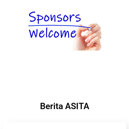
Berita ASITA