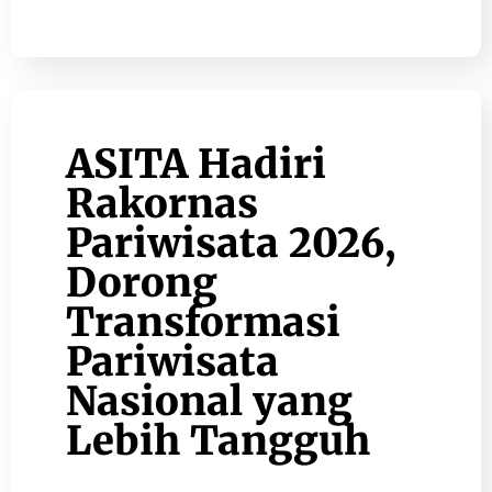
ASITA Hadiri
Rakornas
Pariwisata 2026,
Dorong
Transformasi
Pariwisata
Nasional yang
Lebih Tangguh