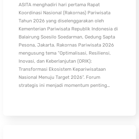
ASITA menghadiri hari pertama Rapat
Koordinasi Nasional (Rakornas) Pariwisata
Tahun 2026 yang diselenggarakan oleh
Kementerian Pariwisata Republik Indonesia di
Balairung Soesilo Soedarman, Gedung Sapta
Pesona, Jakarta. Rakornas Pariwisata 2026
mengusung tema “Optimalisasi, Resiliensi,
Inovasi, dan Keberlanjutan (ORIK):
Transformasi Ekosistem Kepariwisataan
Nasional Menuju Target 2026”. Forum
strategis ini menjadi momentum penting…