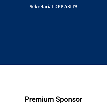
Sekretariat DPP ASITA
Premium Sponsor