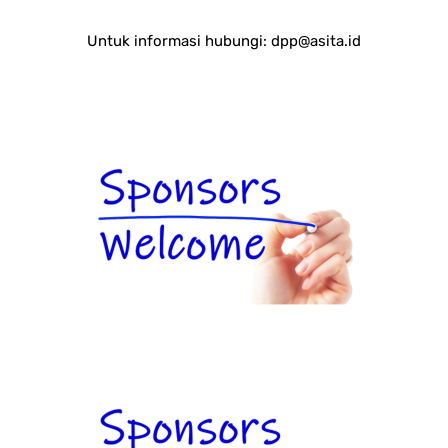
Untuk informasi hubungi:
dpp@asita.id