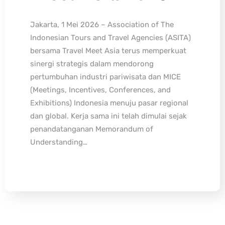
Jakarta, 1 Mei 2026 – Association of The
Indonesian Tours and Travel Agencies (ASITA)
bersama Travel Meet Asia terus memperkuat
sinergi strategis dalam mendorong
pertumbuhan industri pariwisata dan MICE
(Meetings, Incentives, Conferences, and
Exhibitions) Indonesia menuju pasar regional
dan global. Kerja sama ini telah dimulai sejak
penandatanganan Memorandum of
Understanding…