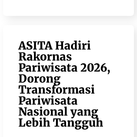
ASITA Hadiri
Rakornas
Pariwisata 2026,
Dorong
Transformasi
Pariwisata
Nasional yang
Lebih Tangguh