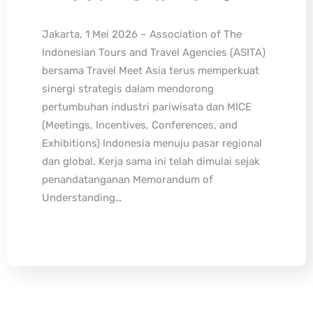
Jakarta, 1 Mei 2026 – Association of The
Indonesian Tours and Travel Agencies (ASITA)
bersama Travel Meet Asia terus memperkuat
sinergi strategis dalam mendorong
pertumbuhan industri pariwisata dan MICE
(Meetings, Incentives, Conferences, and
Exhibitions) Indonesia menuju pasar regional
dan global. Kerja sama ini telah dimulai sejak
penandatanganan Memorandum of
Understanding…