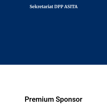
Sekretariat DPP ASITA
Premium Sponsor