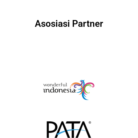
Asosiasi Partner