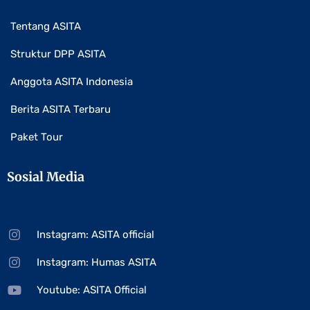
Tentang ASITA
Struktur DPP ASITA
Anggota ASITA Indonesia
Berita ASITA Terbaru
Paket Tour
Sosial Media
Instagram: ASITA official
Instagram: Humas ASITA
Youtube: ASITA Official