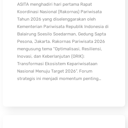
ASITA menghadiri hari pertama Rapat
Koordinasi Nasional (Rakornas) Pariwisata
Tahun 2026 yang diselenggarakan oleh
Kementerian Pariwisata Republik Indonesia di
Balairung Soesilo Soedarman, Gedung Sapta
Pesona, Jakarta. Rakornas Pariwisata 2026
mengusung tema “Optimalisasi, Resiliensi,
Inovasi, dan Keberlanjutan (ORIK):
Transformasi Ekosistem Kepariwisataan
Nasional Menuju Target 2026”. Forum
strategis ini menjadi momentum penting…