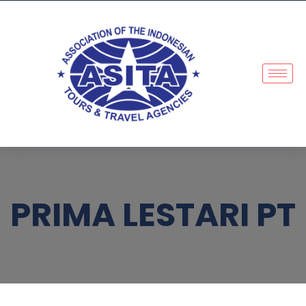
PRIMA LESTARI PT