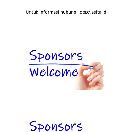
Untuk informasi hubungi:
dpp@asita.id