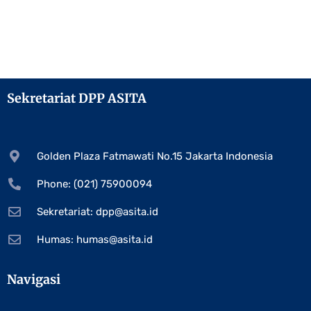
Sekretariat DPP ASITA
Golden Plaza Fatmawati No.15 Jakarta Indonesia
Phone: (021) 75900094
Sekretariat:
dpp@asita.id
Humas:
humas@asita.id
Navigasi