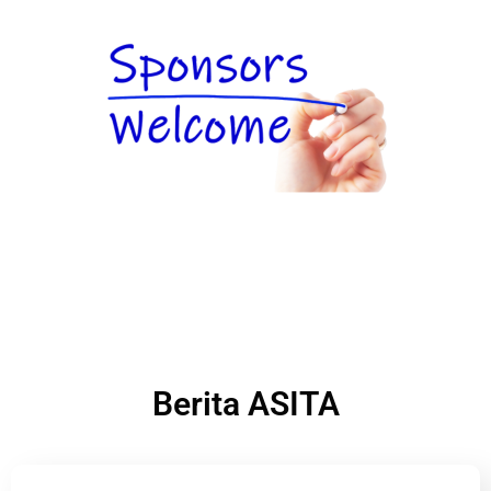
Berita ASITA