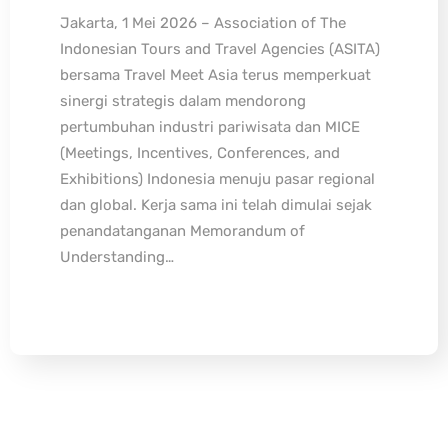
Jakarta, 1 Mei 2026 – Association of The
Indonesian Tours and Travel Agencies (ASITA)
bersama Travel Meet Asia terus memperkuat
sinergi strategis dalam mendorong
pertumbuhan industri pariwisata dan MICE
(Meetings, Incentives, Conferences, and
Exhibitions) Indonesia menuju pasar regional
dan global. Kerja sama ini telah dimulai sejak
penandatanganan Memorandum of
Understanding…