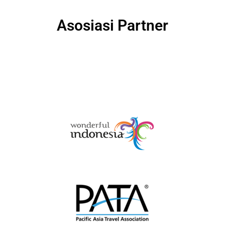
Asosiasi Partner