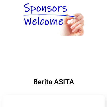
Berita ASITA