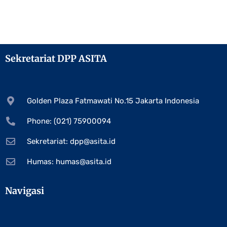
Sekretariat DPP ASITA
Golden Plaza Fatmawati No.15 Jakarta Indonesia
Phone: (021) 75900094
Sekretariat:
dpp@asita.id
Humas:
humas@asita.id
Navigasi