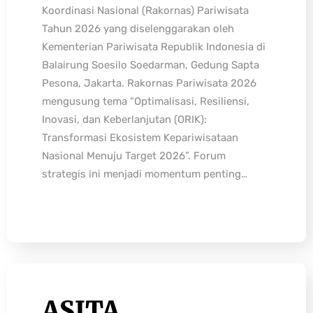
Koordinasi Nasional (Rakornas) Pariwisata
Tahun 2026 yang diselenggarakan oleh
Kementerian Pariwisata Republik Indonesia di
Balairung Soesilo Soedarman, Gedung Sapta
Pesona, Jakarta. Rakornas Pariwisata 2026
mengusung tema “Optimalisasi, Resiliensi,
Inovasi, dan Keberlanjutan (ORIK):
Transformasi Ekosistem Kepariwisataan
Nasional Menuju Target 2026”. Forum
strategis ini menjadi momentum penting…
ASITA