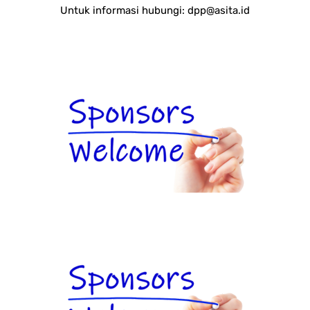
Untuk informasi hubungi:
dpp@asita.id