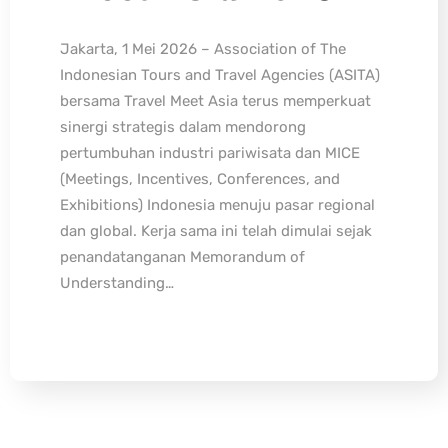
Jakarta, 1 Mei 2026 – Association of The
Indonesian Tours and Travel Agencies (ASITA)
bersama Travel Meet Asia terus memperkuat
sinergi strategis dalam mendorong
pertumbuhan industri pariwisata dan MICE
(Meetings, Incentives, Conferences, and
Exhibitions) Indonesia menuju pasar regional
dan global. Kerja sama ini telah dimulai sejak
penandatanganan Memorandum of
Understanding…