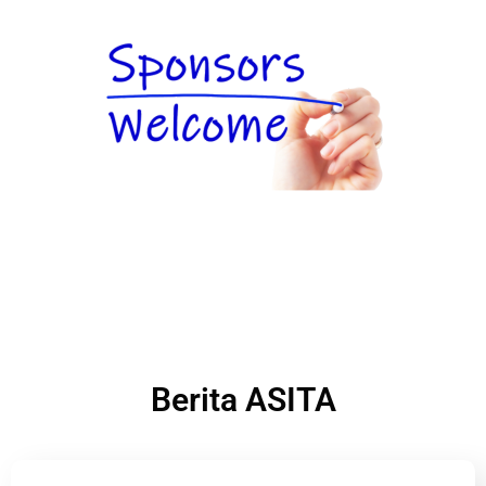
Berita ASITA