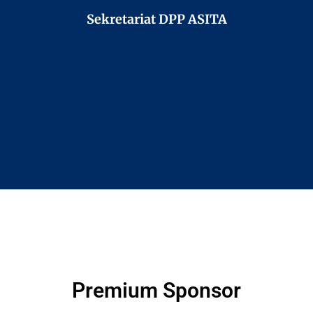
Sekretariat DPP ASITA
Premium Sponsor