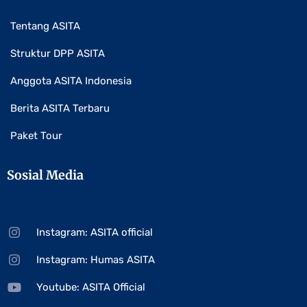
Tentang ASITA
Struktur DPP ASITA
Anggota ASITA Indonesia
Berita ASITA Terbaru
Paket Tour
Sosial Media
Instagram: ASITA official
Instagram: Humas ASITA
Youtube: ASITA Official