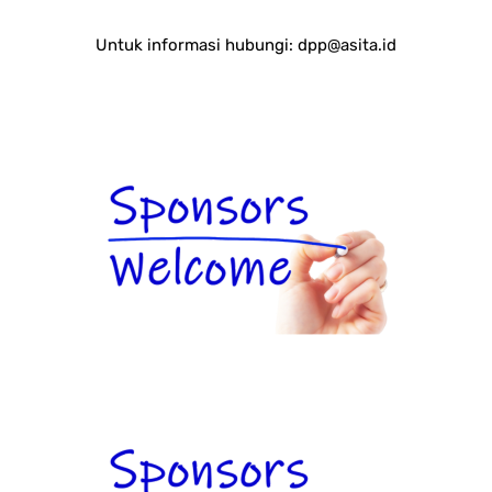
Untuk informasi hubungi:
dpp@asita.id