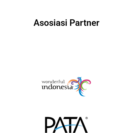
Asosiasi Partner