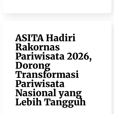
ASITA Hadiri
Rakornas
Pariwisata 2026,
Dorong
Transformasi
Pariwisata
Nasional yang
Lebih Tangguh