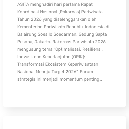
ASITA menghadiri hari pertama Rapat
Koordinasi Nasional (Rakornas) Pariwisata
Tahun 2026 yang diselenggarakan oleh
Kementerian Pariwisata Republik Indonesia di
Balairung Soesilo Soedarman, Gedung Sapta
Pesona, Jakarta. Rakornas Pariwisata 2026
mengusung tema “Optimalisasi, Resiliensi,
Inovasi, dan Keberlanjutan (ORIK):
Transformasi Ekosistem Kepariwisataan
Nasional Menuju Target 2026”. Forum
strategis ini menjadi momentum penting…