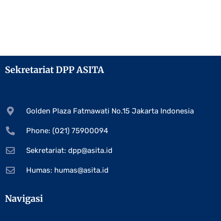
Sekretariat DPP ASITA
Golden Plaza Fatmawati No.15 Jakarta Indonesia
Phone: (021) 75900094
Sekretariat:
dpp@asita.id
Humas:
humas@asita.id
Navigasi