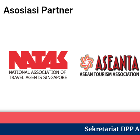
Asosiasi Partner
Sekretariat DPP 