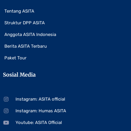
Tentang ASITA
Struktur DPP ASITA
Anggota ASITA Indonesia
Berita ASITA Terbaru
Paket Tour
Sosial Media
Instagram: ASITA official
Instagram: Humas ASITA
Youtube: ASITA Official