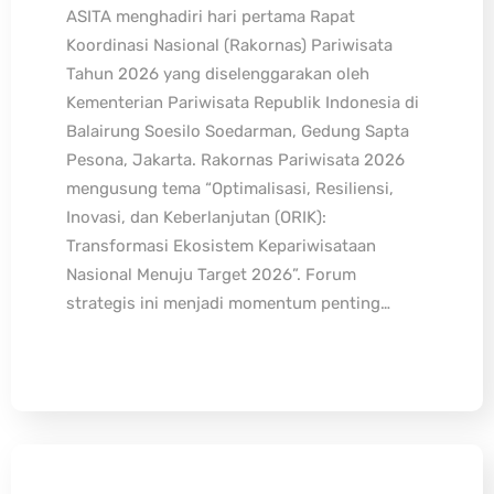
ASITA menghadiri hari pertama Rapat
Koordinasi Nasional (Rakornas) Pariwisata
Tahun 2026 yang diselenggarakan oleh
Kementerian Pariwisata Republik Indonesia di
Balairung Soesilo Soedarman, Gedung Sapta
Pesona, Jakarta. Rakornas Pariwisata 2026
mengusung tema “Optimalisasi, Resiliensi,
Inovasi, dan Keberlanjutan (ORIK):
Transformasi Ekosistem Kepariwisataan
Nasional Menuju Target 2026”. Forum
strategis ini menjadi momentum penting…