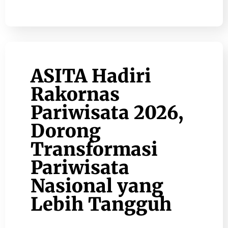
ASITA Hadiri
Rakornas
Pariwisata 2026,
Dorong
Transformasi
Pariwisata
Nasional yang
Lebih Tangguh