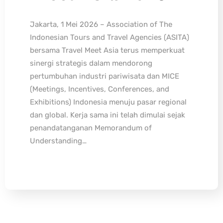
Jakarta, 1 Mei 2026 – Association of The
Indonesian Tours and Travel Agencies (ASITA)
bersama Travel Meet Asia terus memperkuat
sinergi strategis dalam mendorong
pertumbuhan industri pariwisata dan MICE
(Meetings, Incentives, Conferences, and
Exhibitions) Indonesia menuju pasar regional
dan global. Kerja sama ini telah dimulai sejak
penandatanganan Memorandum of
Understanding…