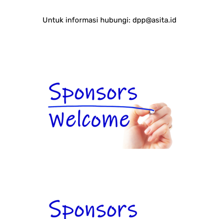
Untuk informasi hubungi:
dpp@asita.id