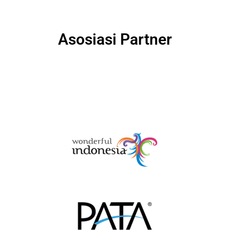
Asosiasi Partner