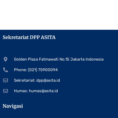
Sekretariat DPP ASITA
Golden Plaza Fatmawati No.15 Jakarta Indonesia
Phone: (021) 75900094
Sekretariat:
dpp@asita.id
Humas:
humas@asita.id
Navigasi