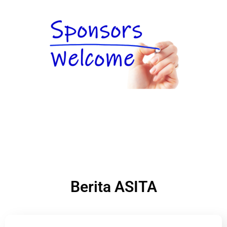
Berita ASITA