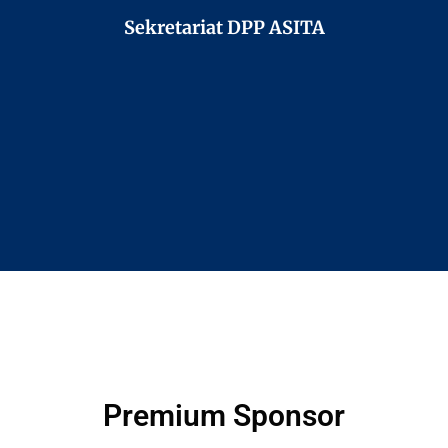
Sekretariat DPP ASITA
Premium Sponsor