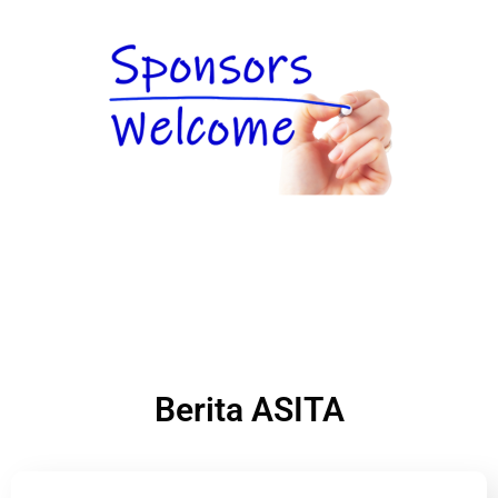
Berita ASITA