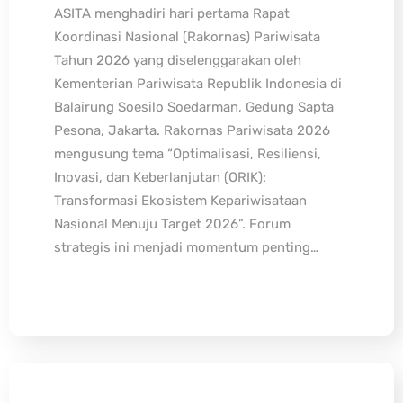
ASITA menghadiri hari pertama Rapat
Koordinasi Nasional (Rakornas) Pariwisata
Tahun 2026 yang diselenggarakan oleh
Kementerian Pariwisata Republik Indonesia di
Balairung Soesilo Soedarman, Gedung Sapta
Pesona, Jakarta. Rakornas Pariwisata 2026
mengusung tema “Optimalisasi, Resiliensi,
Inovasi, dan Keberlanjutan (ORIK):
Transformasi Ekosistem Kepariwisataan
Nasional Menuju Target 2026”. Forum
strategis ini menjadi momentum penting…