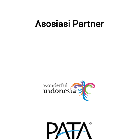
Asosiasi Partner