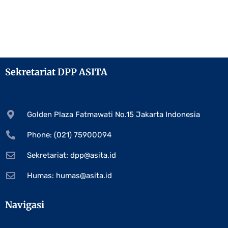
Sekretariat DPP ASITA
Golden Plaza Fatmawati No.15 Jakarta Indonesia
Phone: (021) 75900094
Sekretariat:
dpp@asita.id
Humas:
humas@asita.id
Navigasi