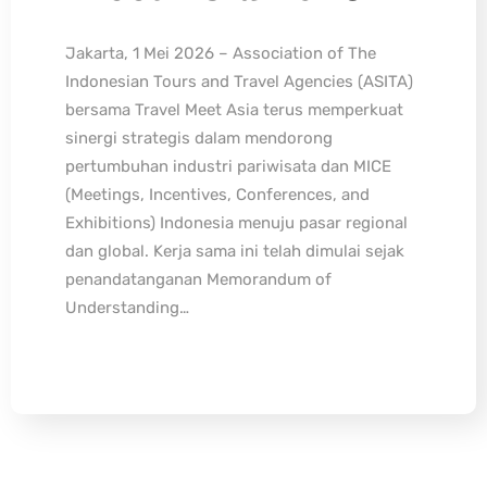
Jakarta, 1 Mei 2026 – Association of The
Indonesian Tours and Travel Agencies (ASITA)
bersama Travel Meet Asia terus memperkuat
sinergi strategis dalam mendorong
pertumbuhan industri pariwisata dan MICE
(Meetings, Incentives, Conferences, and
Exhibitions) Indonesia menuju pasar regional
dan global. Kerja sama ini telah dimulai sejak
penandatanganan Memorandum of
Understanding…