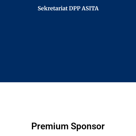
Sekretariat DPP ASITA
Premium Sponsor