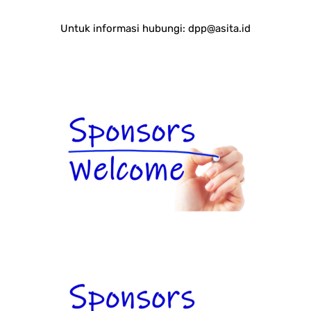
Untuk informasi hubungi:
dpp@asita.id