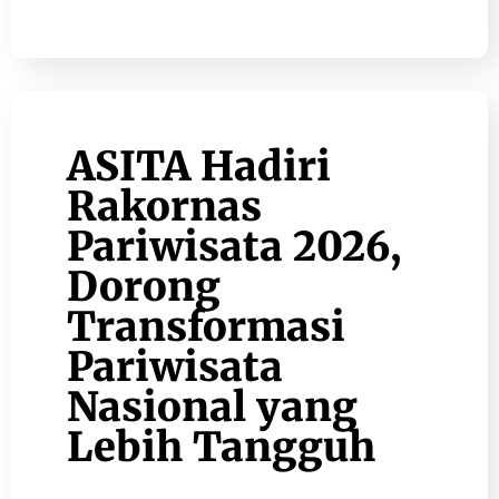
ASITA Hadiri
Rakornas
Pariwisata 2026,
Dorong
Transformasi
Pariwisata
Nasional yang
Lebih Tangguh