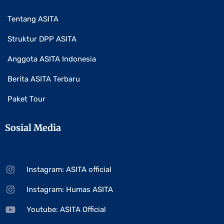
Tentang ASITA
Struktur DPP ASITA
Anggota ASITA Indonesia
Berita ASITA Terbaru
Paket Tour
Sosial Media
Instagram: ASITA official
Instagram: Humas ASITA
Youtube: ASITA Official