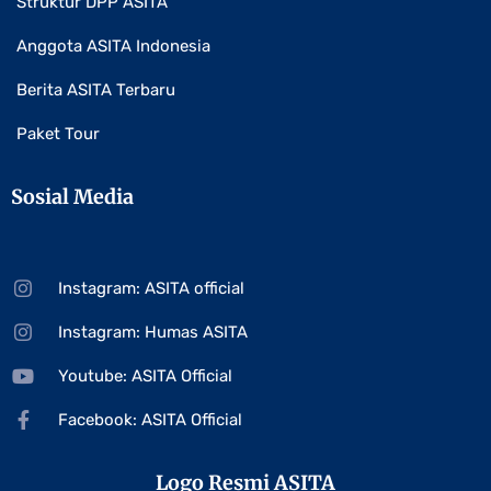
Struktur DPP ASITA
Anggota ASITA Indonesia
Berita ASITA Terbaru
Paket Tour
Sosial Media
Instagram: ASITA official
Instagram: Humas ASITA
Youtube: ASITA Official
Facebook: ASITA Official
Logo Resmi ASITA