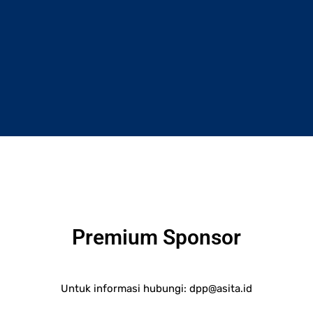
Premium Sponsor
Untuk informasi hubungi:
dpp@asita.id