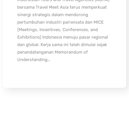
bersama Travel Meet Asia terus memperkuat
sinergi strategis dalam mendorong
pertumbuhan industri pariwisata dan MICE
(Meetings, Incentives, Conferences, and
Exhibitions) Indonesia menuju pasar regional
dan global. Kerja sama ini telah dimulai sejak
penandatanganan Memorandum of
Understanding…