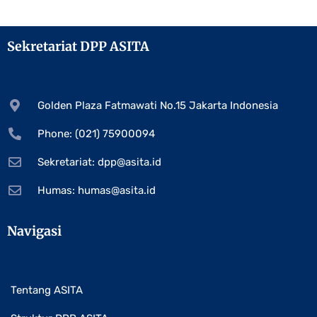
Sekretariat DPP ASITA
Golden Plaza Fatmawati No.15 Jakarta Indonesia
Phone: (021) 75900094
Sekretariat:
dpp@asita.id
Humas:
humas@asita.id
Navigasi
Tentang ASITA