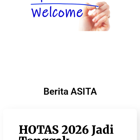
Berita ASITA
HOTAS 2026 Jadi