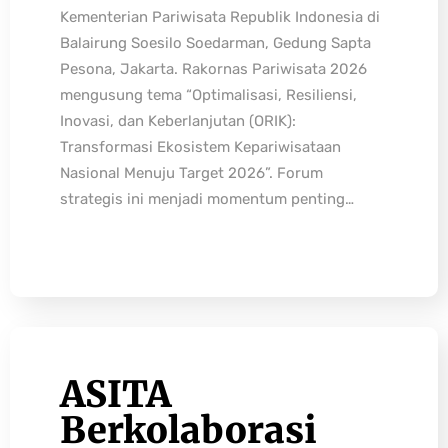
Kementerian Pariwisata Republik Indonesia di
Balairung Soesilo Soedarman, Gedung Sapta
Pesona, Jakarta. Rakornas Pariwisata 2026
mengusung tema “Optimalisasi, Resiliensi,
Inovasi, dan Keberlanjutan (ORIK):
Transformasi Ekosistem Kepariwisataan
Nasional Menuju Target 2026”. Forum
strategis ini menjadi momentum penting…
ASITA
Berkolaborasi