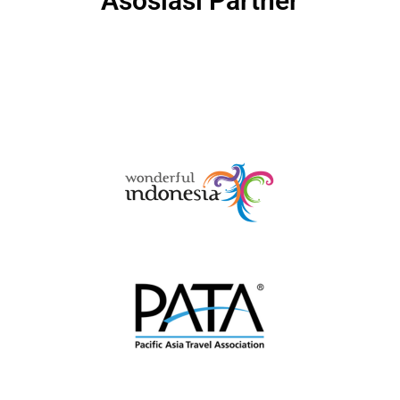
Asosiasi Partner