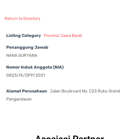
Return to Directory
Listing Category
Provinsi Jawa Barat
Penanggung Jawab
NANA SURYANA
Nomor Induk Anggota (NIA)
0823/IX/DPP/2021
Alamat Perusahaan
Jalan Boulevard No. C23 Ruko Grand
Pangandaran