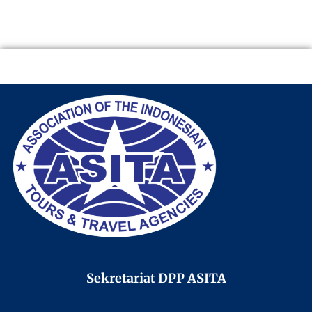
Sekretariat DPP ASITA