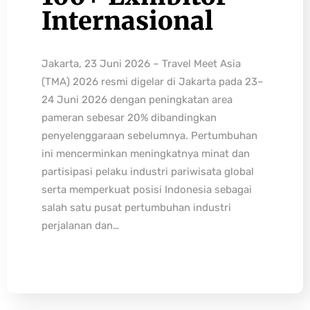
Internasional
Jakarta, 23 Juni 2026 – Travel Meet Asia
(TMA) 2026 resmi digelar di Jakarta pada 23–
24 Juni 2026 dengan peningkatan area
pameran sebesar 20% dibandingkan
penyelenggaraan sebelumnya. Pertumbuhan
ini mencerminkan meningkatnya minat dan
partisipasi pelaku industri pariwisata global
serta memperkuat posisi Indonesia sebagai
salah satu pusat pertumbuhan industri
perjalanan dan…