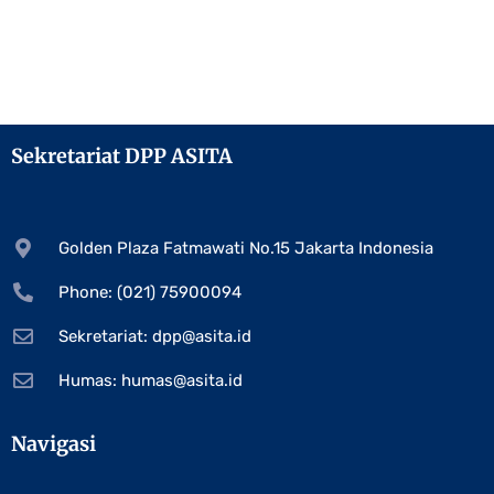
Sekretariat DPP ASITA
Golden Plaza Fatmawati No.15 Jakarta Indonesia
Phone: (021) 75900094
Sekretariat:
dpp@asita.id
Humas:
humas@asita.id
Navigasi