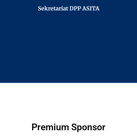
Sekretariat DPP ASITA
Premium Sponsor