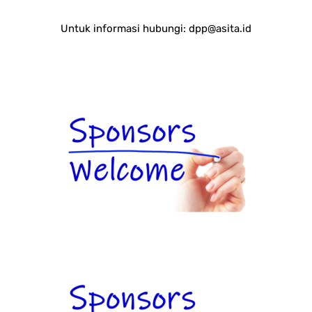
Untuk informasi hubungi:
dpp@asita.id