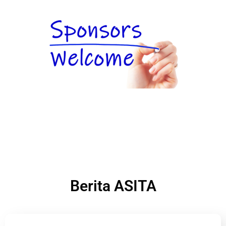
Berita ASITA