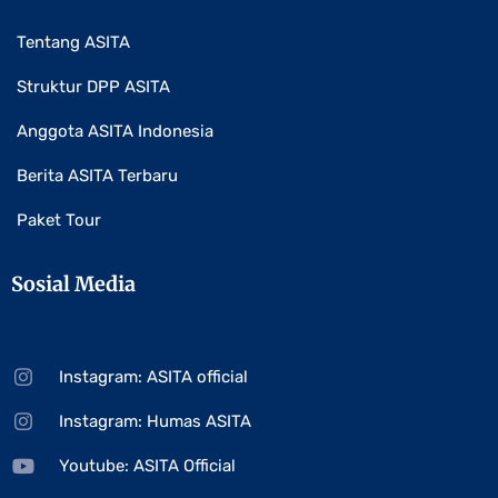
Tentang ASITA
Struktur DPP ASITA
Anggota ASITA Indonesia
Berita ASITA Terbaru
Paket Tour
Sosial Media
Instagram: ASITA official
Instagram: Humas ASITA
Youtube: ASITA Official