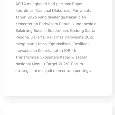
ASITA menghadiri hari pertama Rapat
Koordinasi Nasional (Rakornas) Pariwisata
Tahun 2026 yang diselenggarakan oleh
Kementerian Pariwisata Republik Indonesia di
Balairung Soesilo Soedarman, Gedung Sapta
Pesona, Jakarta. Rakornas Pariwisata 2026
mengusung tema “Optimalisasi, Resiliensi,
Inovasi, dan Keberlanjutan (ORIK):
Transformasi Ekosistem Kepariwisataan
Nasional Menuju Target 2026”. Forum
strategis ini menjadi momentum penting…