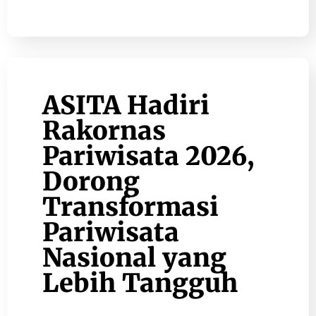
ASITA Hadiri
Rakornas
Pariwisata 2026,
Dorong
Transformasi
Pariwisata
Nasional yang
Lebih Tangguh