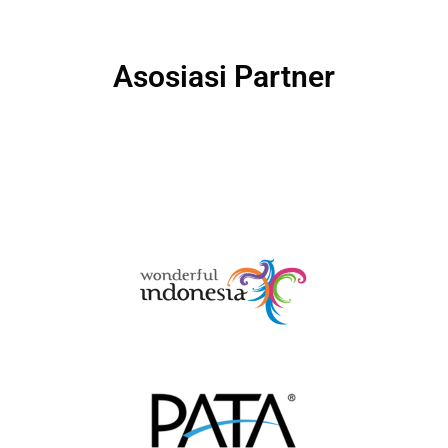
Asosiasi Partner