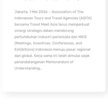
Jakarta, 1 Mei 2026 – Association of The
Indonesian Tours and Travel Agencies (ASITA)
bersama Travel Meet Asia terus memperkuat
sinergi strategis dalam mendorong
pertumbuhan industri pariwisata dan MICE
(Meetings, Incentives, Conferences, and
Exhibitions) Indonesia menuju pasar regional
dan global. Kerja sama ini telah dimulai sejak
penandatanganan Memorandum of
Understanding…