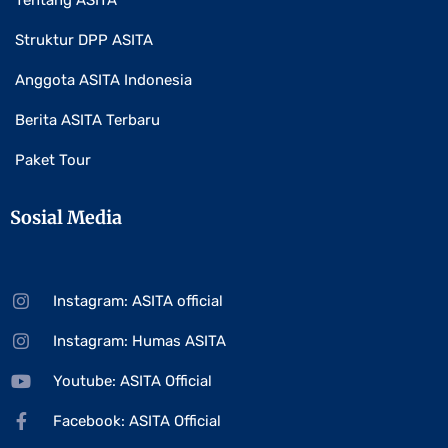
Tentang ASITA
Struktur DPP ASITA
Anggota ASITA Indonesia
Berita ASITA Terbaru
Paket Tour
Sosial Media
Instagram: ASITA official
Instagram: Humas ASITA
Youtube: ASITA Official
Facebook: ASITA Official