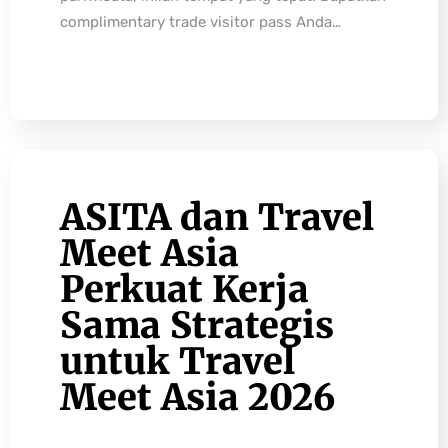
complimentary trade visitor pass Anda…
ASITA dan Travel
Meet Asia
Perkuat Kerja
Sama Strategis
untuk Travel
Meet Asia 2026