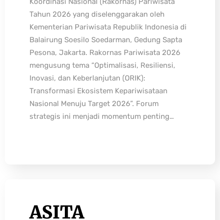
Koordinasi Nasional (Rakornas) Pariwisata
Tahun 2026 yang diselenggarakan oleh
Kementerian Pariwisata Republik Indonesia di
Balairung Soesilo Soedarman, Gedung Sapta
Pesona, Jakarta. Rakornas Pariwisata 2026
mengusung tema “Optimalisasi, Resiliensi,
Inovasi, dan Keberlanjutan (ORIK):
Transformasi Ekosistem Kepariwisataan
Nasional Menuju Target 2026”. Forum
strategis ini menjadi momentum penting…
ASITA