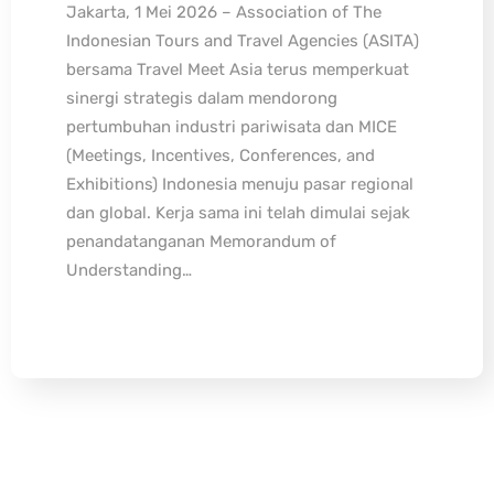
Jakarta, 1 Mei 2026 – Association of The
Indonesian Tours and Travel Agencies (ASITA)
bersama Travel Meet Asia terus memperkuat
sinergi strategis dalam mendorong
pertumbuhan industri pariwisata dan MICE
(Meetings, Incentives, Conferences, and
Exhibitions) Indonesia menuju pasar regional
dan global. Kerja sama ini telah dimulai sejak
penandatanganan Memorandum of
Understanding…