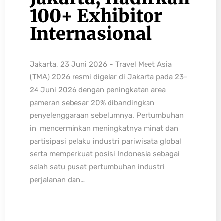
100+ Exhibitor
Internasional
Jakarta, 23 Juni 2026 – Travel Meet Asia
(TMA) 2026 resmi digelar di Jakarta pada 23–
24 Juni 2026 dengan peningkatan area
pameran sebesar 20% dibandingkan
penyelenggaraan sebelumnya. Pertumbuhan
ini mencerminkan meningkatnya minat dan
partisipasi pelaku industri pariwisata global
serta memperkuat posisi Indonesia sebagai
salah satu pusat pertumbuhan industri
perjalanan dan…