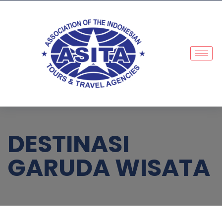
DESTINASI
GARUDA WISATA