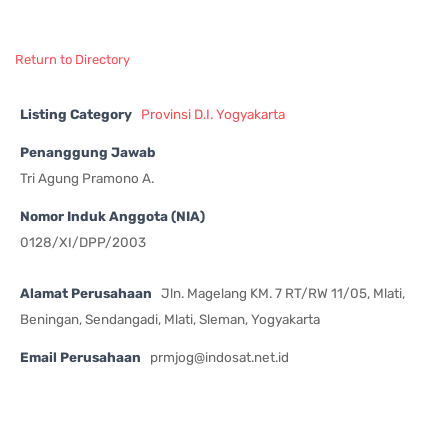
Return to Directory
Listing Category
Provinsi D.I. Yogyakarta
Penanggung Jawab
Tri Agung Pramono A.
Nomor Induk Anggota (NIA)
0128/XI/DPP/2003
Alamat Perusahaan
Jln. Magelang KM. 7 RT/RW 11/05, Mlati,
Beningan, Sendangadi, Mlati, Sleman, Yogyakarta
Email Perusahaan
prmjog@indosat.net.id