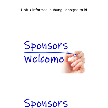
Untuk informasi hubungi:
dpp@asita.id