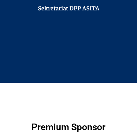
Sekretariat DPP ASITA
Premium Sponsor