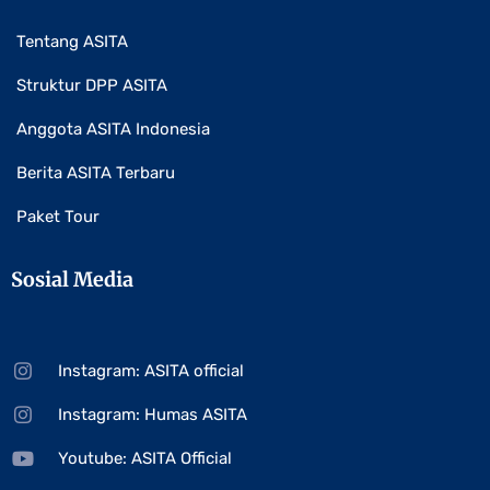
Tentang ASITA
Struktur DPP ASITA
Anggota ASITA Indonesia
Berita ASITA Terbaru
Paket Tour
Sosial Media
Instagram: ASITA official
Instagram: Humas ASITA
Youtube: ASITA Official