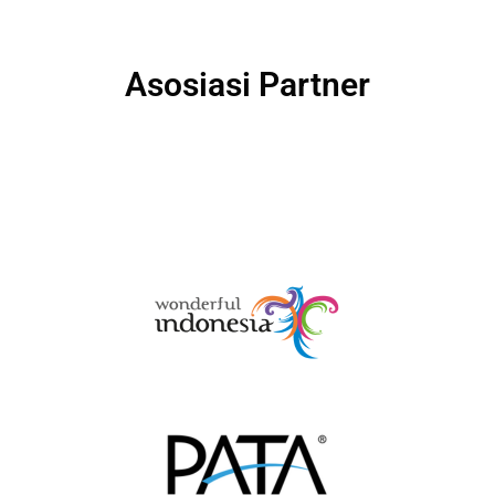
Asosiasi Partner