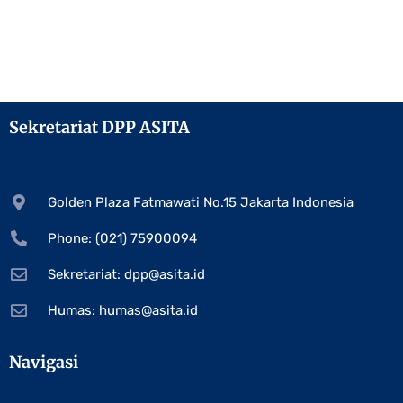
Sekretariat DPP ASITA
Golden Plaza Fatmawati No.15 Jakarta Indonesia
Phone: (021) 75900094
Sekretariat:
dpp@asita.id
Humas:
humas@asita.id
Navigasi