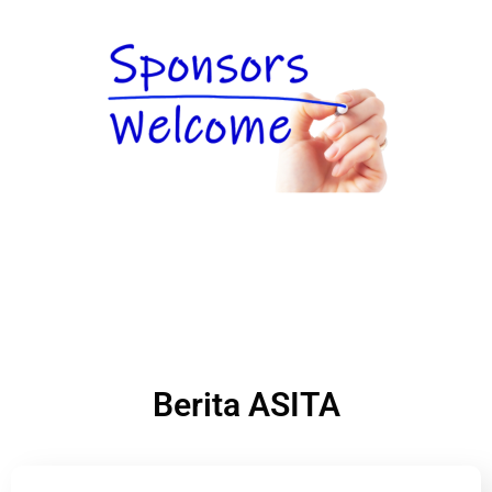
Berita ASITA