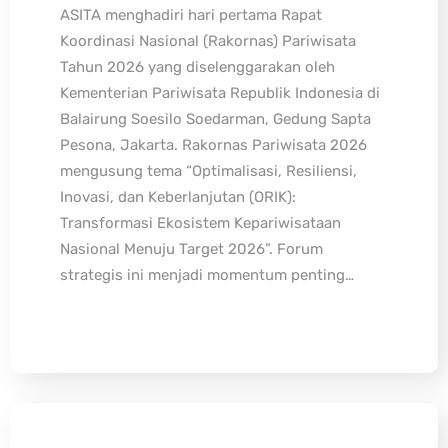
ASITA menghadiri hari pertama Rapat
Koordinasi Nasional (Rakornas) Pariwisata
Tahun 2026 yang diselenggarakan oleh
Kementerian Pariwisata Republik Indonesia di
Balairung Soesilo Soedarman, Gedung Sapta
Pesona, Jakarta. Rakornas Pariwisata 2026
mengusung tema “Optimalisasi, Resiliensi,
Inovasi, dan Keberlanjutan (ORIK):
Transformasi Ekosistem Kepariwisataan
Nasional Menuju Target 2026”. Forum
strategis ini menjadi momentum penting…