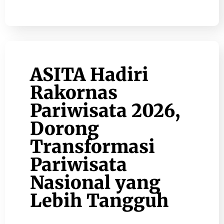
ASITA Hadiri
Rakornas
Pariwisata 2026,
Dorong
Transformasi
Pariwisata
Nasional yang
Lebih Tangguh