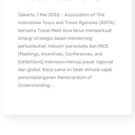
Jakarta, 1 Mei 2026 – Association of The
Indonesian Tours and Travel Agencies (ASITA)
bersama Travel Meet Asia terus memperkuat
sinergi strategis dalam mendorong
pertumbuhan industri pariwisata dan MICE
(Meetings, Incentives, Conferences, and
Exhibitions) Indonesia menuju pasar regional
dan global. Kerja sama ini telah dimulai sejak
penandatanganan Memorandum of
Understanding…