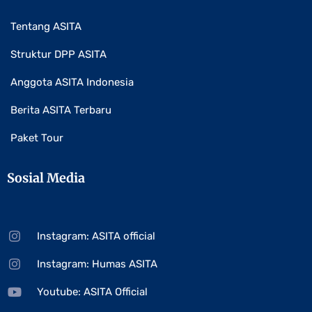
Tentang ASITA
Struktur DPP ASITA
Anggota ASITA Indonesia
Berita ASITA Terbaru
Paket Tour
Sosial Media
Instagram: ASITA official
Instagram: Humas ASITA
Youtube: ASITA Official