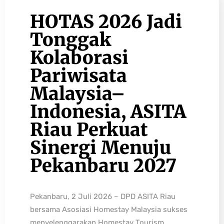
HOTAS 2026 Jadi
Tonggak
Kolaborasi
Pariwisata
Malaysia–
Indonesia, ASITA
Riau Perkuat
Sinergi Menuju
Pekanbaru 2027
Pekanbaru, 2 Juli 2026 – DPD ASITA Riau
bersama Asosiasi Homestay Malaysia sukses
menyelenggarakan Homestay Tourism