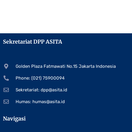
Sekretariat DPP ASITA
Golden Plaza Fatmawati No.15 Jakarta Indonesia
Phone: (021) 75900094
Sekretariat:
dpp@asita.id
Humas:
humas@asita.id
Navigasi