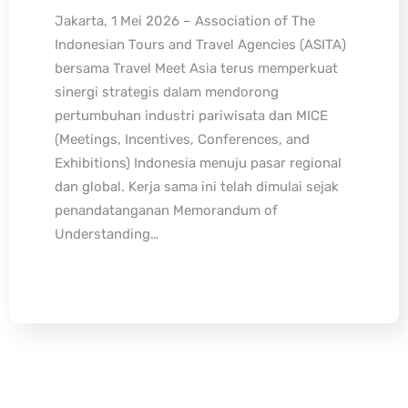
Jakarta, 1 Mei 2026 – Association of The
Indonesian Tours and Travel Agencies (ASITA)
bersama Travel Meet Asia terus memperkuat
sinergi strategis dalam mendorong
pertumbuhan industri pariwisata dan MICE
(Meetings, Incentives, Conferences, and
Exhibitions) Indonesia menuju pasar regional
dan global. Kerja sama ini telah dimulai sejak
penandatanganan Memorandum of
Understanding…