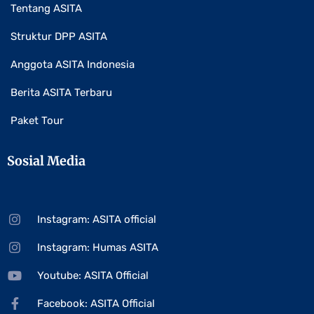
Tentang ASITA
Struktur DPP ASITA
Anggota ASITA Indonesia
Berita ASITA Terbaru
Paket Tour
Sosial Media
Instagram: ASITA official
Instagram: Humas ASITA
Youtube: ASITA Official
Facebook: ASITA Official