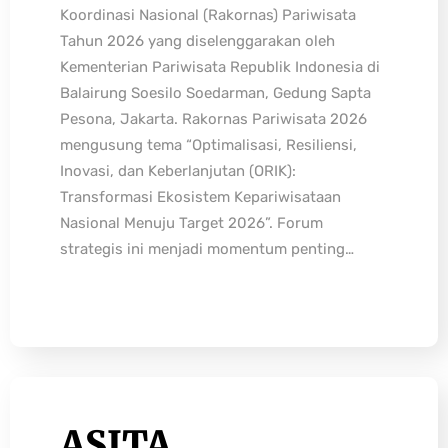
Koordinasi Nasional (Rakornas) Pariwisata
Tahun 2026 yang diselenggarakan oleh
Kementerian Pariwisata Republik Indonesia di
Balairung Soesilo Soedarman, Gedung Sapta
Pesona, Jakarta. Rakornas Pariwisata 2026
mengusung tema “Optimalisasi, Resiliensi,
Inovasi, dan Keberlanjutan (ORIK):
Transformasi Ekosistem Kepariwisataan
Nasional Menuju Target 2026”. Forum
strategis ini menjadi momentum penting…
ASITA