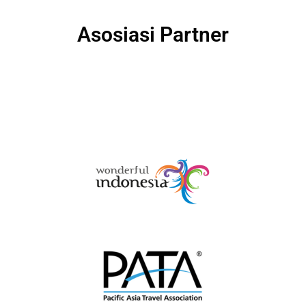
Asosiasi Partner