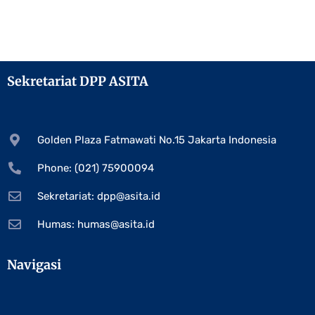
Sekretariat DPP ASITA
Golden Plaza Fatmawati No.15 Jakarta Indonesia
Phone: (021) 75900094
Sekretariat:
dpp@asita.id
Humas:
humas@asita.id
Navigasi