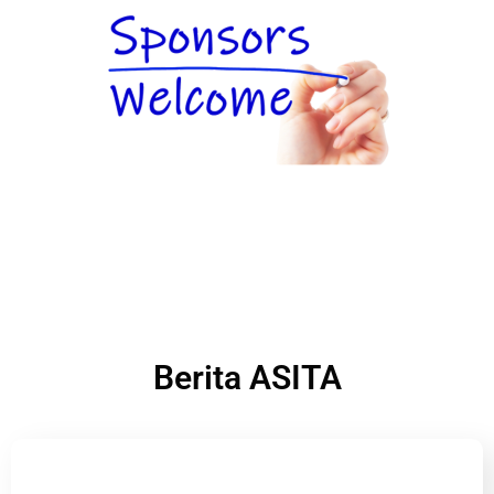
Berita ASITA