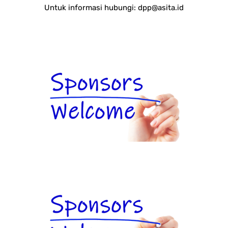
Untuk informasi hubungi:
dpp@asita.id