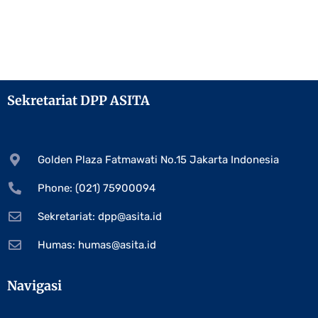
Sekretariat DPP ASITA
Golden Plaza Fatmawati No.15 Jakarta Indonesia
Phone: (021) 75900094
Sekretariat:
dpp@asita.id
Humas:
humas@asita.id
Navigasi