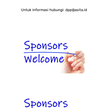
Untuk informasi hubungi:
dpp@asita.id