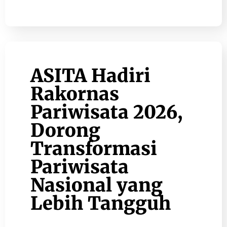
ASITA Hadiri
Rakornas
Pariwisata 2026,
Dorong
Transformasi
Pariwisata
Nasional yang
Lebih Tangguh