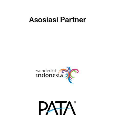
Asosiasi Partner