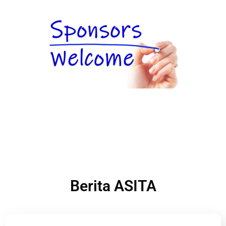
Berita ASITA