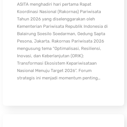
ASITA menghadiri hari pertama Rapat
Koordinasi Nasional (Rakornas) Pariwisata
Tahun 2026 yang diselenggarakan oleh
Kementerian Pariwisata Republik Indonesia di
Balairung Soesilo Soedarman, Gedung Sapta
Pesona, Jakarta. Rakornas Pariwisata 2026
mengusung tema “Optimalisasi, Resiliensi,
Inovasi, dan Keberlanjutan (ORIK):
Transformasi Ekosistem Kepariwisataan
Nasional Menuju Target 2026”. Forum
strategis ini menjadi momentum penting…