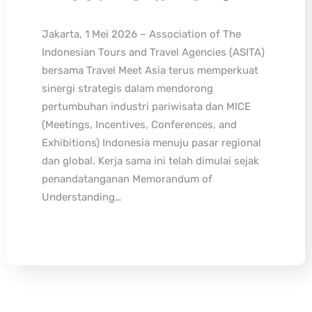
Jakarta, 1 Mei 2026 – Association of The
Indonesian Tours and Travel Agencies (ASITA)
bersama Travel Meet Asia terus memperkuat
sinergi strategis dalam mendorong
pertumbuhan industri pariwisata dan MICE
(Meetings, Incentives, Conferences, and
Exhibitions) Indonesia menuju pasar regional
dan global. Kerja sama ini telah dimulai sejak
penandatanganan Memorandum of
Understanding…