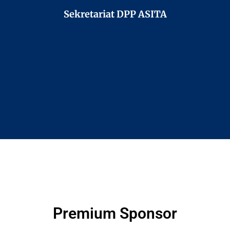
Sekretariat DPP ASITA
Premium Sponsor