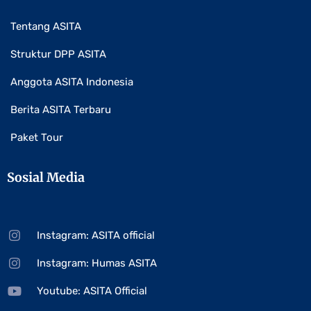
Tentang ASITA
Struktur DPP ASITA
Anggota ASITA Indonesia
Berita ASITA Terbaru
Paket Tour
Sosial Media
Instagram: ASITA official
Instagram: Humas ASITA
Youtube: ASITA Official