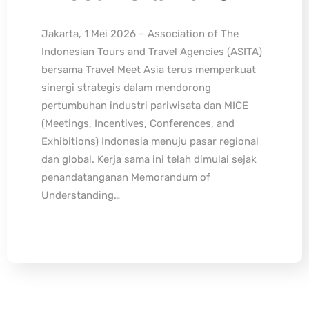
Jakarta, 1 Mei 2026 – Association of The
Indonesian Tours and Travel Agencies (ASITA)
bersama Travel Meet Asia terus memperkuat
sinergi strategis dalam mendorong
pertumbuhan industri pariwisata dan MICE
(Meetings, Incentives, Conferences, and
Exhibitions) Indonesia menuju pasar regional
dan global. Kerja sama ini telah dimulai sejak
penandatanganan Memorandum of
Understanding…