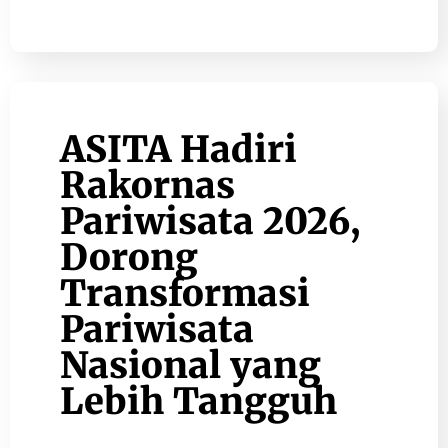
ASITA Hadiri
Rakornas
Pariwisata 2026,
Dorong
Transformasi
Pariwisata
Nasional yang
Lebih Tangguh