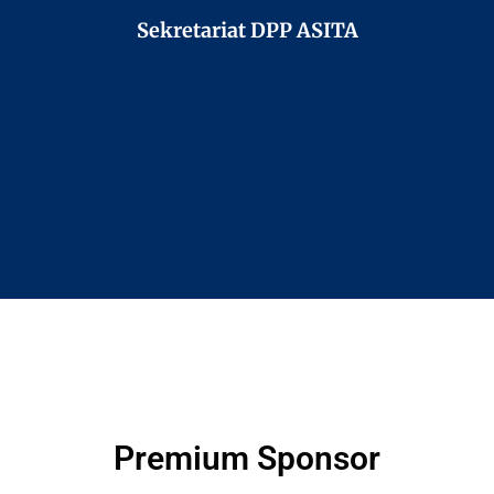
Sekretariat DPP ASITA
Premium Sponsor