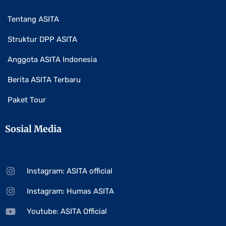
Tentang ASITA
Struktur DPP ASITA
Anggota ASITA Indonesia
Berita ASITA Terbaru
Paket Tour
Sosial Media
Instagram: ASITA official
Instagram: Humas ASITA
Youtube: ASITA Official