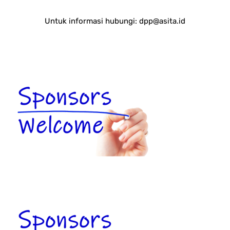
Untuk informasi hubungi:
dpp@asita.id