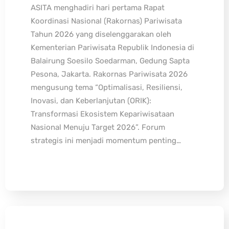
ASITA menghadiri hari pertama Rapat
Koordinasi Nasional (Rakornas) Pariwisata
Tahun 2026 yang diselenggarakan oleh
Kementerian Pariwisata Republik Indonesia di
Balairung Soesilo Soedarman, Gedung Sapta
Pesona, Jakarta. Rakornas Pariwisata 2026
mengusung tema “Optimalisasi, Resiliensi,
Inovasi, dan Keberlanjutan (ORIK):
Transformasi Ekosistem Kepariwisataan
Nasional Menuju Target 2026”. Forum
strategis ini menjadi momentum penting…