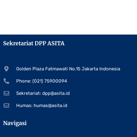
Sekretariat DPP ASITA
Golden Plaza Fatmawati No.15 Jakarta Indonesia
Phone: (021) 75900094
Sekretariat:
dpp@asita.id
Humas:
humas@asita.id
Navigasi