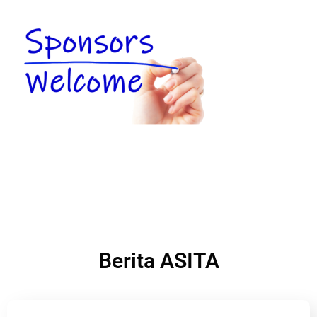
Berita ASITA