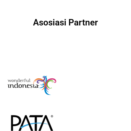
Asosiasi Partner