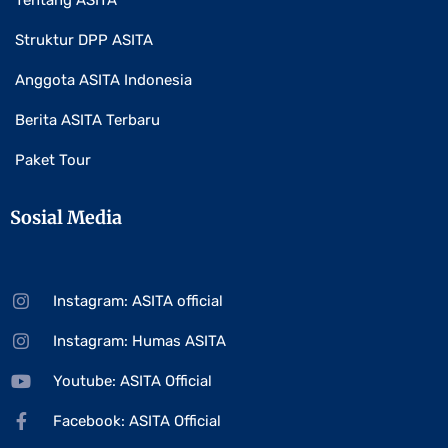
Tentang ASITA
Struktur DPP ASITA
Anggota ASITA Indonesia
Berita ASITA Terbaru
Paket Tour
Sosial Media
Instagram: ASITA official
Instagram: Humas ASITA
Youtube: ASITA Official
Facebook: ASITA Official