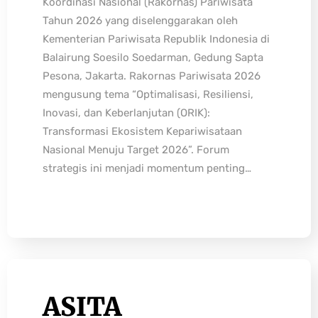
Koordinasi Nasional (Rakornas) Pariwisata
Tahun 2026 yang diselenggarakan oleh
Kementerian Pariwisata Republik Indonesia di
Balairung Soesilo Soedarman, Gedung Sapta
Pesona, Jakarta. Rakornas Pariwisata 2026
mengusung tema “Optimalisasi, Resiliensi,
Inovasi, dan Keberlanjutan (ORIK):
Transformasi Ekosistem Kepariwisataan
Nasional Menuju Target 2026”. Forum
strategis ini menjadi momentum penting…
ASITA