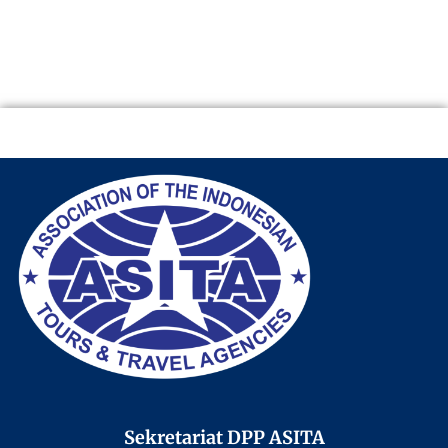
Sekretariat DPP ASITA