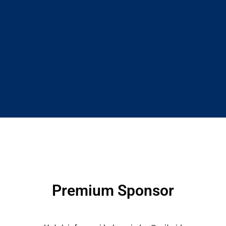
Premium Sponsor