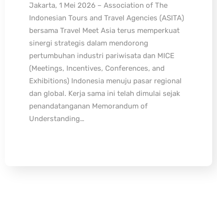
Jakarta, 1 Mei 2026 – Association of The
Indonesian Tours and Travel Agencies (ASITA)
bersama Travel Meet Asia terus memperkuat
sinergi strategis dalam mendorong
pertumbuhan industri pariwisata dan MICE
(Meetings, Incentives, Conferences, and
Exhibitions) Indonesia menuju pasar regional
dan global. Kerja sama ini telah dimulai sejak
penandatanganan Memorandum of
Understanding…