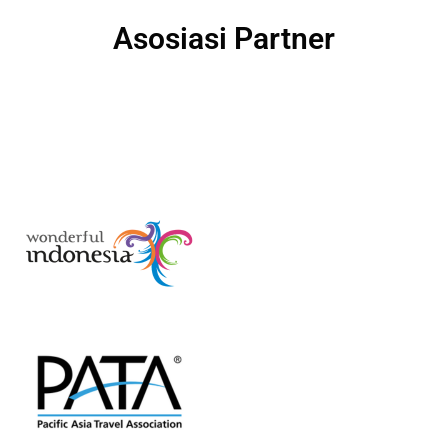
Asosiasi Partner