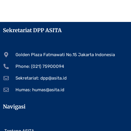
Sekretariat DPP ASITA
Golden Plaza Fatmawati No.15 Jakarta Indonesia
Phone: (021) 75900094
Sekretariat:
dpp@asita.id
Humas:
humas@asita.id
Navigasi