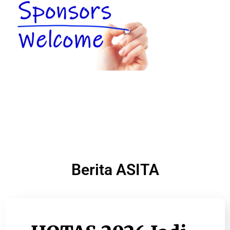
Berita ASITA