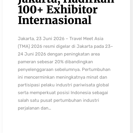
100+ Exhibitor
Internasional
Jakarta, 23 Juni 2026 – Travel Meet Asia
(TMA) 2026 resmi digelar di Jakarta pada 23–
24 Juni 2026 dengan peningkatan area
pameran sebesar 20% dibandingkan
penyelenggaraan sebelumnya. Pertumbuhan
ini mencerminkan meningkatnya minat dan
partisipasi pelaku industri pariwisata global
serta memperkuat posisi Indonesia sebagai
salah satu pusat pertumbuhan industri
perjalanan dan…