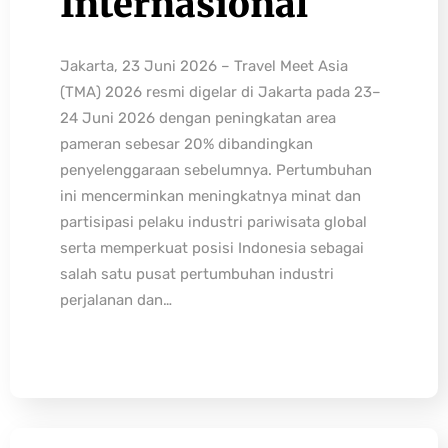
Internasional
Jakarta, 23 Juni 2026 – Travel Meet Asia
(TMA) 2026 resmi digelar di Jakarta pada 23–
24 Juni 2026 dengan peningkatan area
pameran sebesar 20% dibandingkan
penyelenggaraan sebelumnya. Pertumbuhan
ini mencerminkan meningkatnya minat dan
partisipasi pelaku industri pariwisata global
serta memperkuat posisi Indonesia sebagai
salah satu pusat pertumbuhan industri
perjalanan dan…