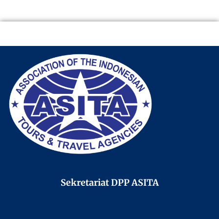
Sekretariat DPP ASITA