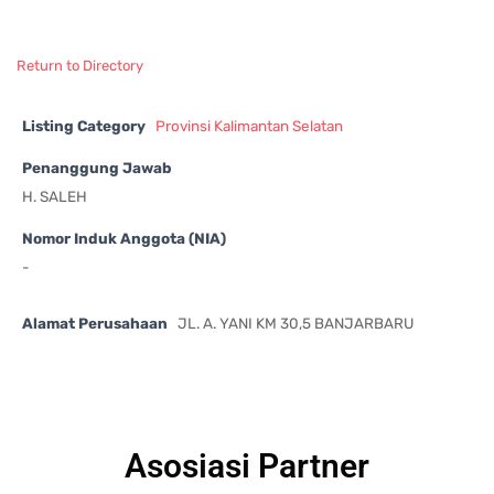
Return to Directory
Listing Category
Provinsi Kalimantan Selatan
Penanggung Jawab
H. SALEH
Nomor Induk Anggota (NIA)
-
Alamat Perusahaan
JL. A. YANI KM 30,5 BANJARBARU
Asosiasi Partner