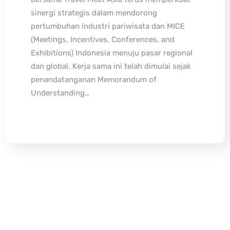
sinergi strategis dalam mendorong
pertumbuhan industri pariwisata dan MICE
(Meetings, Incentives, Conferences, and
Exhibitions) Indonesia menuju pasar regional
dan global. Kerja sama ini telah dimulai sejak
penandatanganan Memorandum of
Understanding…