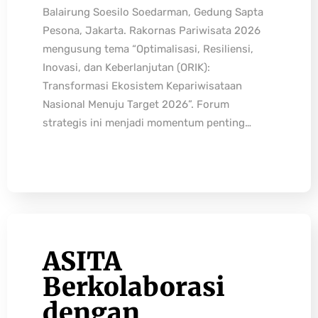
Balairung Soesilo Soedarman, Gedung Sapta
Pesona, Jakarta. Rakornas Pariwisata 2026
mengusung tema “Optimalisasi, Resiliensi,
Inovasi, dan Keberlanjutan (ORIK):
Transformasi Ekosistem Kepariwisataan
Nasional Menuju Target 2026”. Forum
strategis ini menjadi momentum penting…
ASITA
Berkolaborasi
dengan