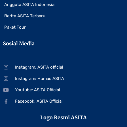
Anggota ASITA Indonesia
Berita ASITA Terbaru
Paket Tour
Sosial Media
Instagram: ASITA official
Instagram: Humas ASITA
Youtube: ASITA Official
Facebook: ASITA Official
Logo Resmi ASITA