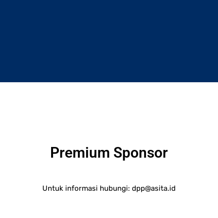
Premium Sponsor
Untuk informasi hubungi:
dpp@asita.id