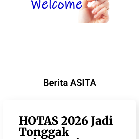
Berita ASITA
HOTAS 2026 Jadi
Tonggak