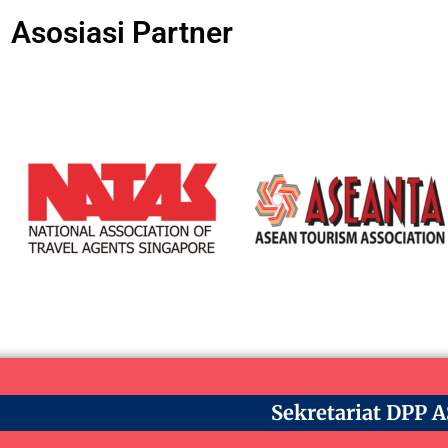
Asosiasi Partner
Sekretariat DPP 