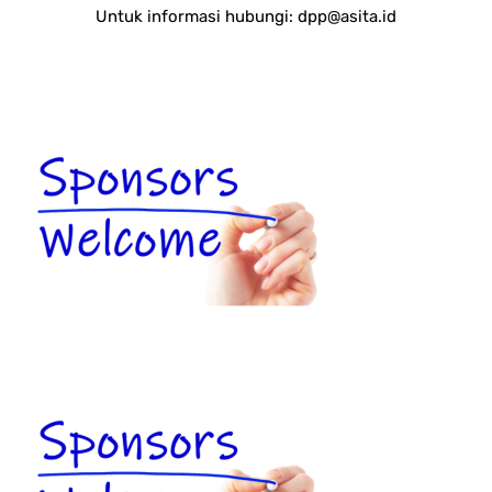
Untuk informasi hubungi:
dpp@asita.id