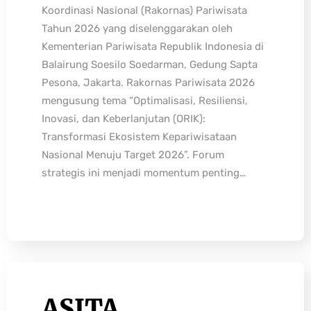
Koordinasi Nasional (Rakornas) Pariwisata
Tahun 2026 yang diselenggarakan oleh
Kementerian Pariwisata Republik Indonesia di
Balairung Soesilo Soedarman, Gedung Sapta
Pesona, Jakarta. Rakornas Pariwisata 2026
mengusung tema “Optimalisasi, Resiliensi,
Inovasi, dan Keberlanjutan (ORIK):
Transformasi Ekosistem Kepariwisataan
Nasional Menuju Target 2026”. Forum
strategis ini menjadi momentum penting…
ASITA