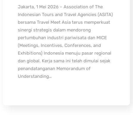
Jakarta, 1 Mei 2026 – Association of The
Indonesian Tours and Travel Agencies (ASITA)
bersama Travel Meet Asia terus memperkuat
sinergi strategis dalam mendorong
pertumbuhan industri pariwisata dan MICE
(Meetings, Incentives, Conferences, and
Exhibitions) Indonesia menuju pasar regional
dan global. Kerja sama ini telah dimulai sejak
penandatanganan Memorandum of
Understanding…