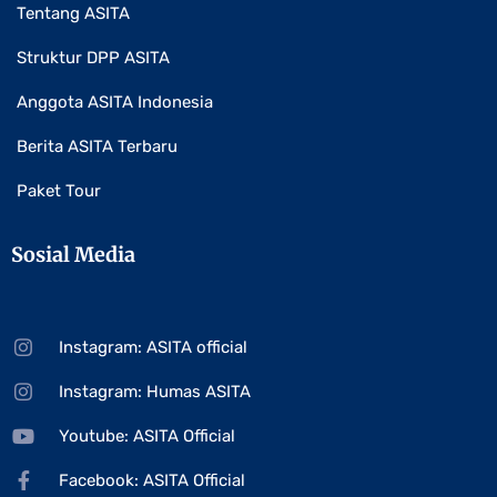
Tentang ASITA
Struktur DPP ASITA
Anggota ASITA Indonesia
Berita ASITA Terbaru
Paket Tour
Sosial Media
Instagram: ASITA official
Instagram: Humas ASITA
Youtube: ASITA Official
Facebook: ASITA Official