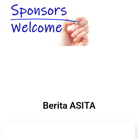
Berita ASITA