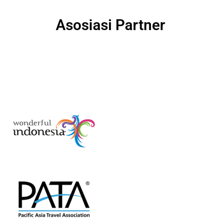
Asosiasi Partner