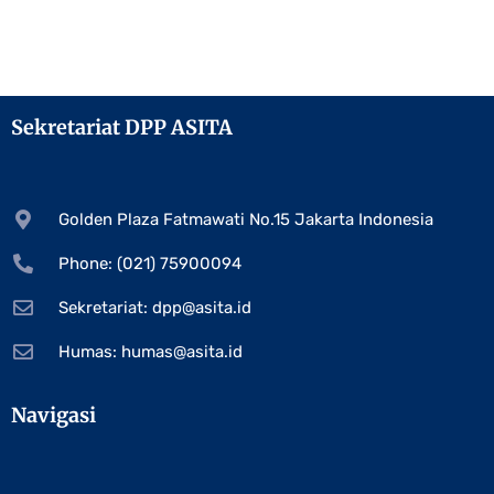
Sekretariat DPP ASITA
Golden Plaza Fatmawati No.15 Jakarta Indonesia
Phone: (021) 75900094
Sekretariat:
dpp@asita.id
Humas:
humas@asita.id
Navigasi